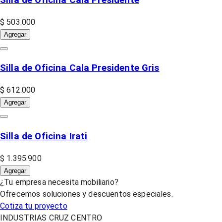
Silla de Oficina Cala Presidente
$ 503.000
Agregar
Silla de Oficina Cala Presidente Gris
$ 612.000
Agregar
Silla de Oficina Irati
$ 1.395.900
Agregar
¿Tu empresa necesita mobiliario?
Ofrecemos soluciones y descuentos especiales.
Cotiza tu proyecto
INDUSTRIAS CRUZ CENTRO