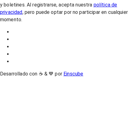
y boletines. Al registrarse, acepta nuestra
política de
privacidad
, pero puede optar por no participar en cualquier
momento.
Desarrollado con ☕ & 💙 por
Einscube