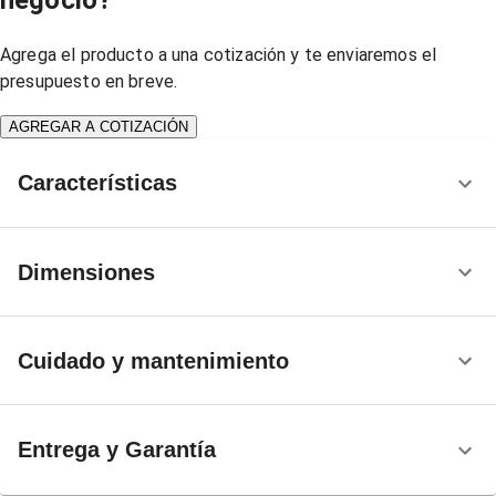
Agrega el producto a una cotización y te enviaremos el
presupuesto en breve.
AGREGAR A COTIZACIÓN
Características
Dimensiones
Cuidado y mantenimiento
Entrega y Garantía