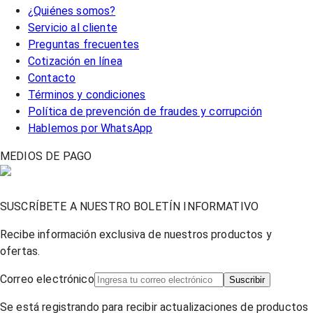
¿Quiénes somos?
Servicio al cliente
Preguntas frecuentes
Cotización en línea
Contacto
Términos y condiciones
Política de prevención de fraudes y corrupción
Hablemos por WhatsApp
MEDIOS DE PAGO
SUSCRÍBETE A NUESTRO BOLETÍN INFORMATIVO
Recibe información exclusiva de nuestros productos y
ofertas.
Correo electrónico
Suscribir
Se está registrando para recibir actualizaciones de productos