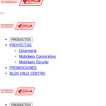
PRODUCTOS
PROYECTOS
Estantería
Mobiliario Corporativo
Mobiliario Escolar
PROMOCIONES
BLOG CRUZ CENTRO
PRODUCTOS