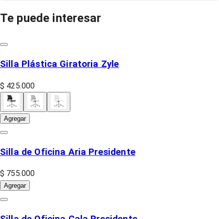
Te puede interesar
Silla Plástica Giratoria Zyle
$ 425.000
Agregar
Silla de Oficina Aria Presidente
$ 755.000
Agregar