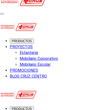
PRODUCTOS
PROYECTOS
Estantería
Mobiliario Corporativo
Mobiliario Escolar
PROMOCIONES
BLOG CRUZ CENTRO
PRODUCTOS