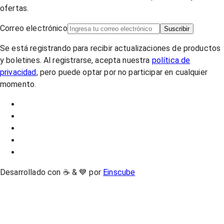
ofertas.
Correo electrónico
Suscribir
Se está registrando para recibir actualizaciones de productos
y boletines. Al registrarse, acepta nuestra
política de
privacidad
, pero puede optar por no participar en cualquier
momento.
Desarrollado con ☕ & 💙 por
Einscube