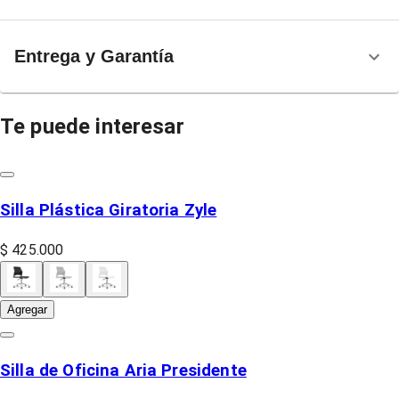
Entrega y Garantía
Te puede interesar
Silla Plástica Giratoria Zyle
$ 425.000
Agregar
Silla de Oficina Aria Presidente