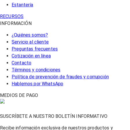
Estantería
RECURSOS
INFORMACIÓN
¿Quiénes somos?
Servicio al cliente
Preguntas frecuentes
Cotización en línea
Contacto
Términos y condiciones
Política de prevención de fraudes y corrupción
Hablemos por WhatsApp
MEDIOS DE PAGO
SUSCRÍBETE A NUESTRO BOLETÍN INFORMATIVO
Recibe información exclusiva de nuestros productos y