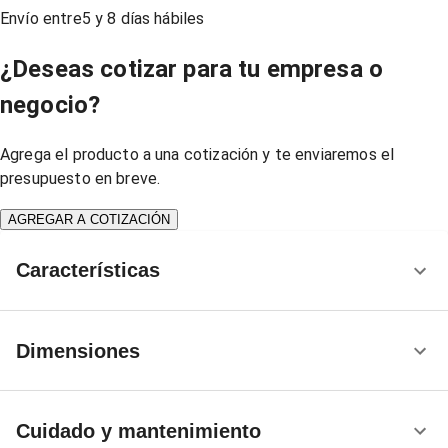
Envío entre
5
y
8
días hábiles
¿Deseas cotizar para tu empresa o
negocio?
Agrega el producto a una cotización y te enviaremos el
presupuesto en breve.
AGREGAR A COTIZACIÓN
Características
Dimensiones
Cuidado y mantenimiento