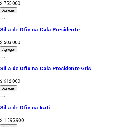
$ 755.000
Agregar
Silla de Oficina Cala Presidente
$ 503.000
Agregar
Silla de Oficina Cala Presidente Gris
$ 612.000
Agregar
Silla de Oficina Irati
$ 1.395.900