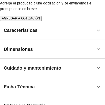
Agrega el producto a una cotización y te enviaremos el
presupuesto en breve.
AGREGAR A COTIZACIÓN
Características
Dimensiones
Cuidado y mantenimiento
Ficha Técnica