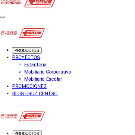
PRODUCTOS
PROYECTOS
Estantería
Mobiliario Corporativo
Mobiliario Escolar
PROMOCIONES
BLOG CRUZ CENTRO
PRODUCTOS