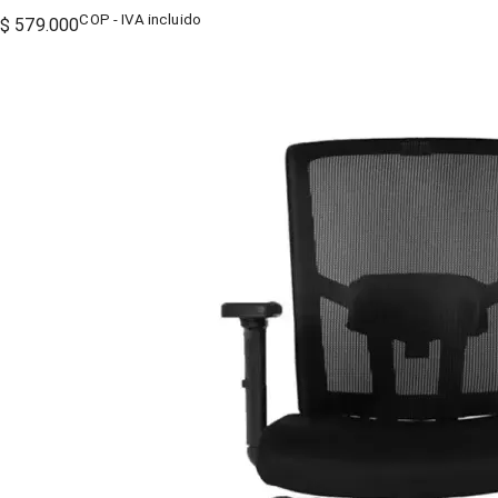
COP - IVA incluido
$ 579.000