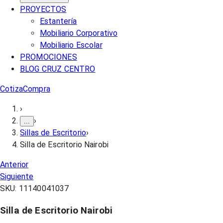
PROYECTOS
Estantería
Mobiliario Corporativo
Mobiliario Escolar
PROMOCIONES
BLOG CRUZ CENTRO
Cotiza
Compra
›
›
...
Sillas de Escritorio
›
Silla de Escritorio Nairobi
Anterior
Siguiente
SKU:
11140041037
Silla de Escritorio Nairobi