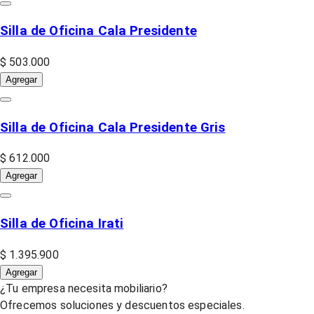
Silla de Oficina Cala Presidente
$ 503.000
Agregar
Silla de Oficina Cala Presidente Gris
$ 612.000
Agregar
Silla de Oficina Irati
$ 1.395.900
Agregar
¿Tu empresa necesita mobiliario?
Ofrecemos soluciones y descuentos especiales.