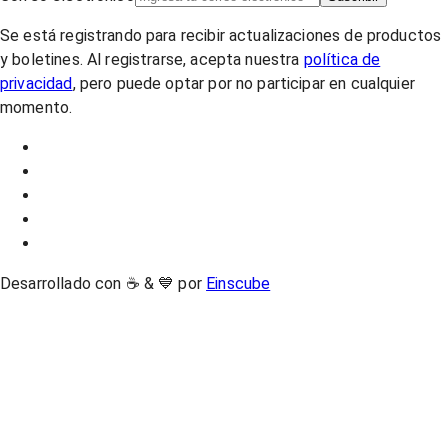
Se está registrando para recibir actualizaciones de productos
y boletines. Al registrarse, acepta nuestra
política de
privacidad
, pero puede optar por no participar en cualquier
momento.
Desarrollado con ☕ & 💙 por
Einscube