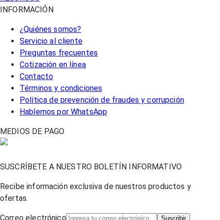
INFORMACIÓN
¿Quiénes somos?
Servicio al cliente
Preguntas frecuentes
Cotización en línea
Contacto
Términos y condiciones
Política de prevención de fraudes y corrupción
Hablemos por WhatsApp
MEDIOS DE PAGO
SUSCRÍBETE A NUESTRO BOLETÍN INFORMATIVO
Recibe información exclusiva de nuestros productos y
ofertas.
Correo electrónico
Suscribir