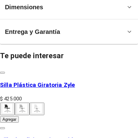
Dimensiones
Entrega y Garantía
Te puede interesar
Silla Plástica Giratoria Zyle
$ 425.000
Agregar