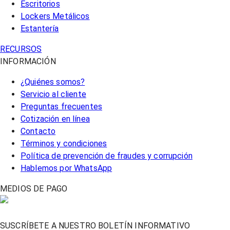
Escritorios
Lockers Metálicos
Estantería
RECURSOS
INFORMACIÓN
¿Quiénes somos?
Servicio al cliente
Preguntas frecuentes
Cotización en línea
Contacto
Términos y condiciones
Política de prevención de fraudes y corrupción
Hablemos por WhatsApp
MEDIOS DE PAGO
SUSCRÍBETE A NUESTRO BOLETÍN INFORMATIVO