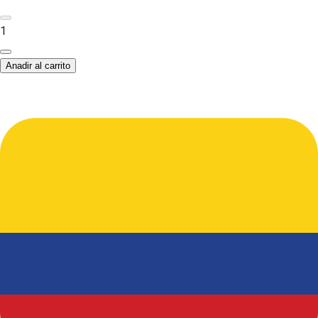
1
Anadir al carrito