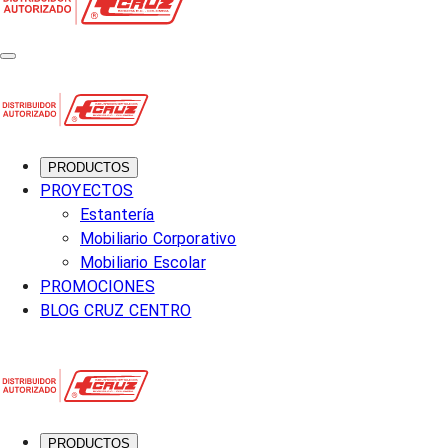
PRODUCTOS
PROYECTOS
Estantería
Mobiliario Corporativo
Mobiliario Escolar
PROMOCIONES
BLOG CRUZ CENTRO
PRODUCTOS