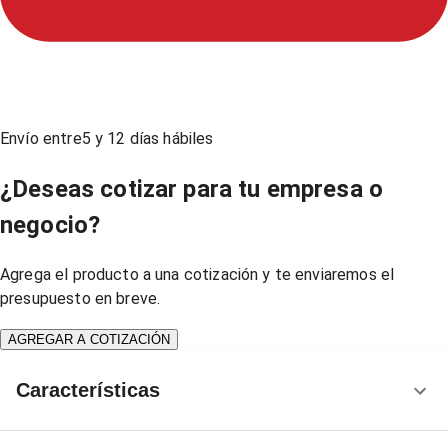
Envío entre
5
y
12
días hábiles
¿Deseas cotizar para tu empresa o
negocio?
Agrega el producto a una cotización y te enviaremos el
presupuesto en breve.
AGREGAR A COTIZACIÓN
Características