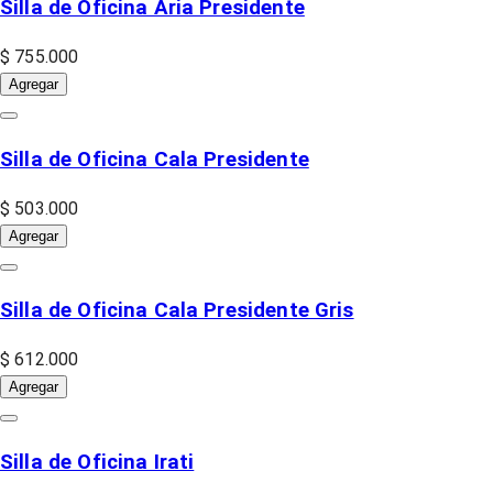
Silla de Oficina Aria Presidente
$ 755.000
Agregar
Silla de Oficina Cala Presidente
$ 503.000
Agregar
Silla de Oficina Cala Presidente Gris
$ 612.000
Agregar
Silla de Oficina Irati