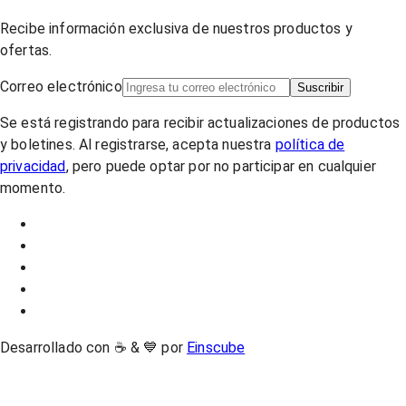
Recibe información exclusiva de nuestros productos y
ofertas.
Correo electrónico
Suscribir
Se está registrando para recibir actualizaciones de productos
y boletines. Al registrarse, acepta nuestra
política de
privacidad
, pero puede optar por no participar en cualquier
momento.
Desarrollado con ☕ & 💙 por
Einscube