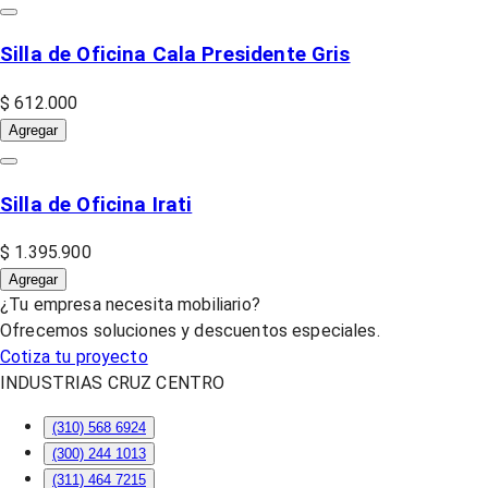
Silla de Oficina Cala Presidente Gris
$ 612.000
Agregar
Silla de Oficina Irati
$ 1.395.900
Agregar
¿Tu empresa necesita mobiliario?
Ofrecemos soluciones y descuentos especiales.
Cotiza tu proyecto
INDUSTRIAS CRUZ CENTRO
(310) 568 6924
(300) 244 1013
(311) 464 7215