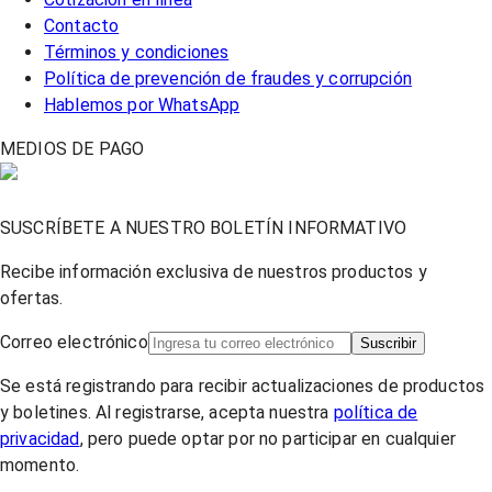
Contacto
Términos y condiciones
Política de prevención de fraudes y corrupción
Hablemos por WhatsApp
MEDIOS DE PAGO
SUSCRÍBETE A NUESTRO BOLETÍN INFORMATIVO
Recibe información exclusiva de nuestros productos y
ofertas.
Correo electrónico
Suscribir
Se está registrando para recibir actualizaciones de productos
y boletines. Al registrarse, acepta nuestra
política de
privacidad
, pero puede optar por no participar en cualquier
momento.