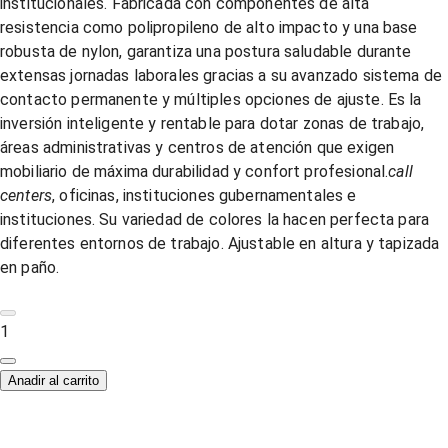
institucionales. Fabricada con componentes de alta
resistencia como polipropileno de alto impacto y una base
robusta de nylon, garantiza una postura saludable durante
extensas jornadas laborales gracias a su avanzado sistema de
contacto permanente y múltiples opciones de ajuste. Es la
inversión inteligente y rentable para dotar zonas de trabajo,
áreas administrativas y centros de atención que exigen
mobiliario de máxima durabilidad y confort profesional.
call
centers
, oficinas, instituciones gubernamentales e
instituciones. Su variedad de colores la hacen perfecta para
diferentes entornos de trabajo. Ajustable en altura y tapizada
en paño.
1
Anadir al carrito