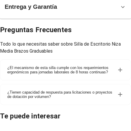
Entrega y Garantía
Preguntas Frecuentes
Todo lo que necesitas saber sobre
Silla de Escritorio Niza
Media Brazos Graduables
¿El mecanismo de esta silla cumple con los requerimientos
ergonómicos para jornadas laborales de 8 horas continuas?
¿Tienen capacidad de respuesta para licitaciones o proyectos
de dotación por volumen?
Te puede interesar