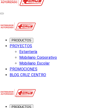
PRODUCTOS
PROYECTOS
Estantería
Mobiliario Corporativo
Mobiliario Escolar
PROMOCIONES
BLOG CRUZ CENTRO
PRODUCTOS