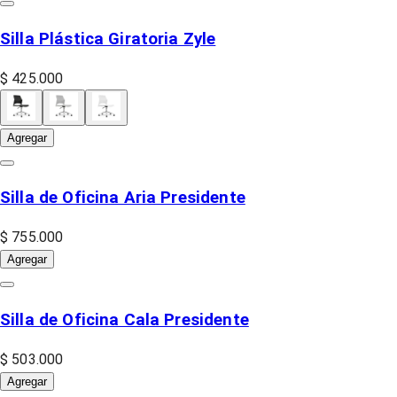
Silla Plástica Giratoria Zyle
$ 425.000
Agregar
Silla de Oficina Aria Presidente
$ 755.000
Agregar
Silla de Oficina Cala Presidente
$ 503.000
Agregar