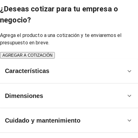
¿Deseas cotizar para tu empresa o
negocio?
Agrega el producto a una cotización y te enviaremos el
presupuesto en breve.
AGREGAR A COTIZACIÓN
Características
Dimensiones
Cuidado y mantenimiento