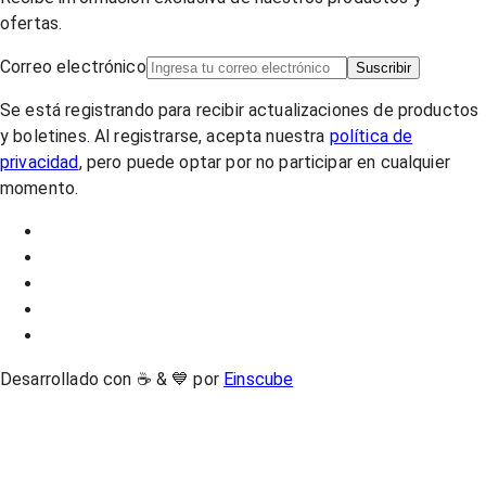
ofertas.
Correo electrónico
Suscribir
Se está registrando para recibir actualizaciones de productos
y boletines. Al registrarse, acepta nuestra
política de
privacidad
, pero puede optar por no participar en cualquier
momento.
Desarrollado con ☕ & 💙 por
Einscube