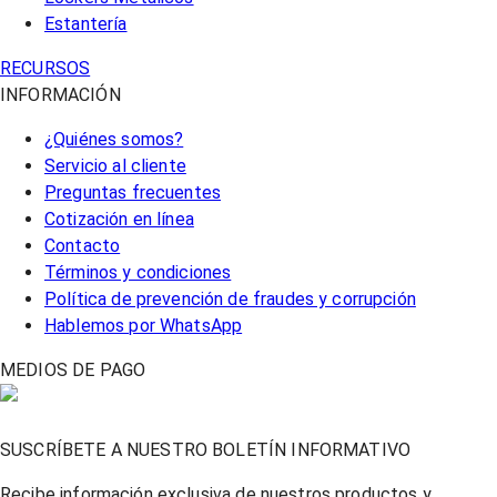
Estantería
RECURSOS
INFORMACIÓN
¿Quiénes somos?
Servicio al cliente
Preguntas frecuentes
Cotización en línea
Contacto
Términos y condiciones
Política de prevención de fraudes y corrupción
Hablemos por WhatsApp
MEDIOS DE PAGO
SUSCRÍBETE A NUESTRO BOLETÍN INFORMATIVO
Recibe información exclusiva de nuestros productos y