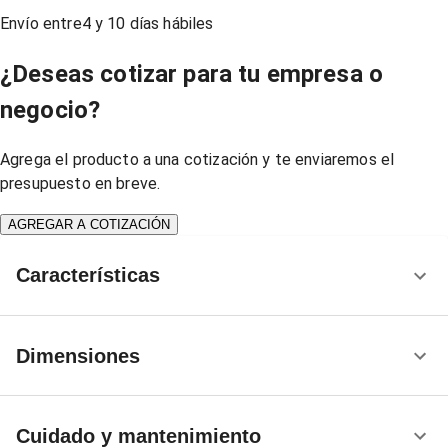
Envío entre
4
y
10
días hábiles
¿Deseas cotizar para tu empresa o
negocio?
Agrega el producto a una cotización y te enviaremos el
presupuesto en breve.
AGREGAR A COTIZACIÓN
Características
Dimensiones
Cuidado y mantenimiento