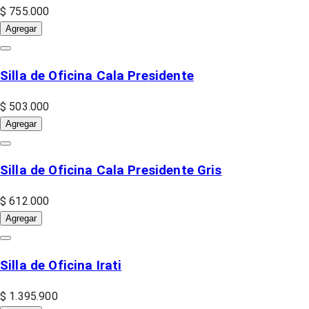
$ 755.000
Agregar
Silla de Oficina Cala Presidente
$ 503.000
Agregar
Silla de Oficina Cala Presidente Gris
$ 612.000
Agregar
Silla de Oficina Irati
$ 1.395.900