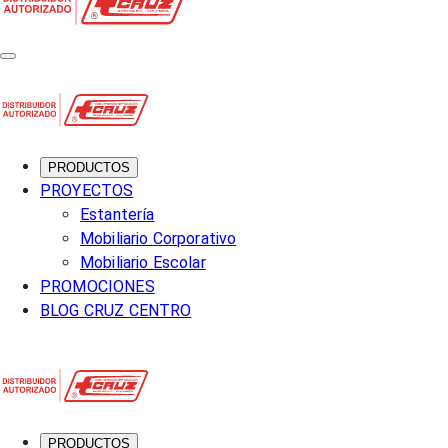
PRODUCTOS
PROYECTOS
Estantería
Mobiliario Corporativo
Mobiliario Escolar
PROMOCIONES
BLOG CRUZ CENTRO
PRODUCTOS