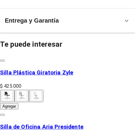
Entrega y Garantía
Te puede interesar
Silla Plástica Giratoria Zyle
$ 425.000
Agregar
Silla de Oficina Aria Presidente