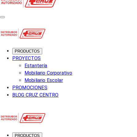
PRODUCTOS
PROYECTOS
Estantería
Mobiliario Corporativo
Mobiliario Escolar
PROMOCIONES
BLOG CRUZ CENTRO
PRODUCTOS