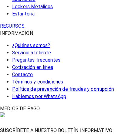
Lockers Metálicos
Estantería
RECURSOS
INFORMACIÓN
¿Quiénes somos?
Servicio al cliente
Preguntas frecuentes
Cotización en línea
Contacto
Términos y condiciones
Política de prevención de fraudes y corrupción
Hablemos por WhatsApp
MEDIOS DE PAGO
SUSCRÍBETE A NUESTRO BOLETÍN INFORMATIVO