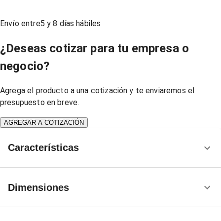
Envío entre
5
y
8
días hábiles
¿Deseas cotizar para tu empresa o
negocio?
Agrega el producto a una cotización y te enviaremos el
presupuesto en breve.
AGREGAR A COTIZACIÓN
Características
Dimensiones