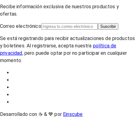
Recibe información exclusiva de nuestros productos y
ofertas.
Correo electrónico
Suscribir
Se está registrando para recibir actualizaciones de productos
y boletines. Al registrarse, acepta nuestra
política de
privacidad
, pero puede optar por no participar en cualquier
momento.
Desarrollado con ☕ & 💙 por
Einscube