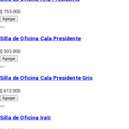
$ 755.000
Agregar
Silla de Oficina Cala Presidente
$ 503.000
Agregar
Silla de Oficina Cala Presidente Gris
$ 612.000
Agregar
Silla de Oficina Irati