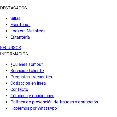
DESTACADOS
Sillas
Escritorios
Lockers Metálicos
Estantería
RECURSOS
INFORMACIÓN
¿Quiénes somos?
Servicio al cliente
Preguntas frecuentes
Cotización en línea
Contacto
Términos y condiciones
Política de prevención de fraudes y corrupción
Hablemos por WhatsApp