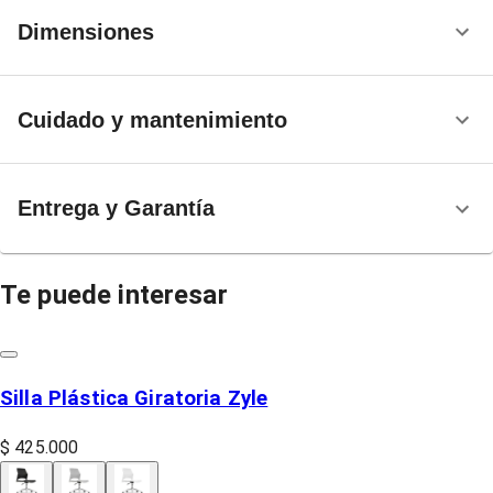
Dimensiones
Cuidado y mantenimiento
Entrega y Garantía
Te puede interesar
Silla Plástica Giratoria Zyle
$ 425.000