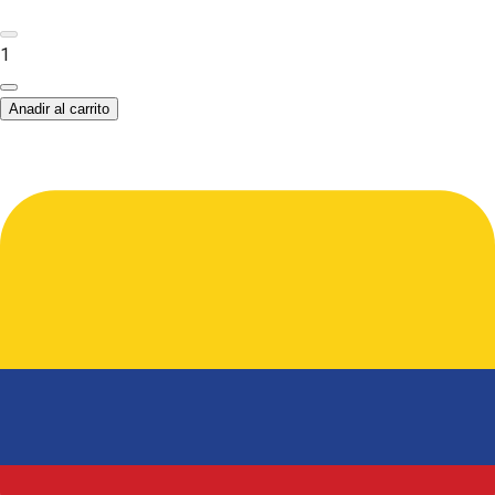
1
Anadir al carrito