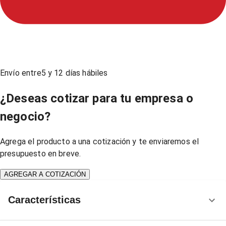
Envío entre
5
y
12
días hábiles
¿Deseas cotizar para tu empresa o
negocio?
Agrega el producto a una cotización y te enviaremos el
presupuesto en breve.
AGREGAR A COTIZACIÓN
Características