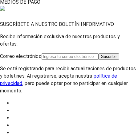
MEDIOS DE PAGO
SUSCRÍBETE A NUESTRO BOLETÍN INFORMATIVO
Recibe información exclusiva de nuestros productos y
ofertas.
Correo electrónico
Suscribir
Se está registrando para recibir actualizaciones de productos
y boletines. Al registrarse, acepta nuestra
política de
privacidad
, pero puede optar por no participar en cualquier
momento.