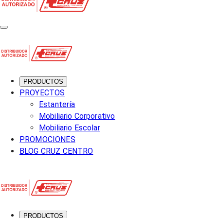
PRODUCTOS
PROYECTOS
Estantería
Mobiliario Corporativo
Mobiliario Escolar
PROMOCIONES
BLOG CRUZ CENTRO
PRODUCTOS