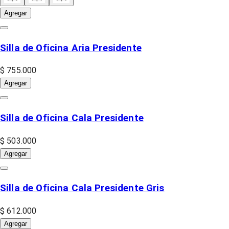
Agregar
Silla de Oficina Aria Presidente
$ 755.000
Agregar
Silla de Oficina Cala Presidente
$ 503.000
Agregar
Silla de Oficina Cala Presidente Gris
$ 612.000
Agregar