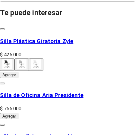
Te puede interesar
Silla Plástica Giratoria Zyle
$ 425.000
Agregar
Silla de Oficina Aria Presidente
$ 755.000
Agregar