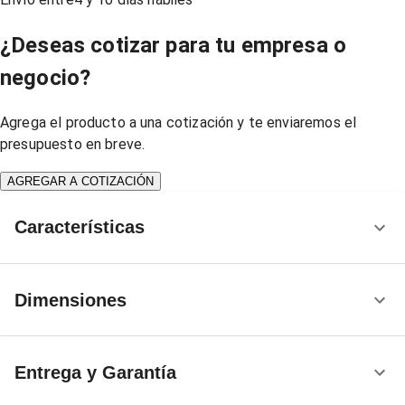
¿Deseas cotizar para tu empresa o
negocio?
Agrega el producto a una cotización y te enviaremos el
presupuesto en breve.
AGREGAR A COTIZACIÓN
Características
Dimensiones
Entrega y Garantía