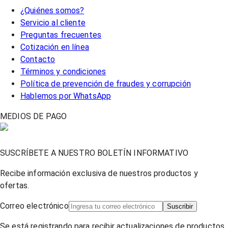
¿Quiénes somos?
Servicio al cliente
Preguntas frecuentes
Cotización en línea
Contacto
Términos y condiciones
Política de prevención de fraudes y corrupción
Hablemos por WhatsApp
MEDIOS DE PAGO
SUSCRÍBETE A NUESTRO BOLETÍN INFORMATIVO
Recibe información exclusiva de nuestros productos y
ofertas.
Correo electrónico
Suscribir
Se está registrando para recibir actualizaciones de productos