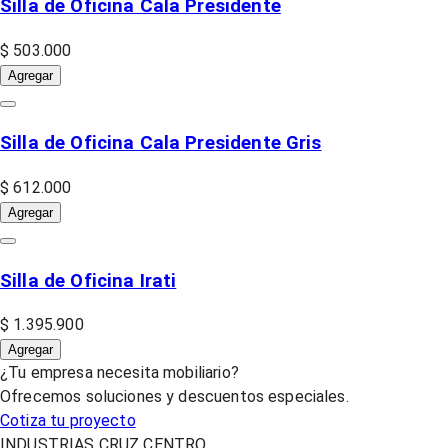
Silla de Oficina Cala Presidente
$ 503.000
Agregar
Silla de Oficina Cala Presidente Gris
$ 612.000
Agregar
Silla de Oficina Irati
$ 1.395.900
Agregar
¿Tu empresa necesita mobiliario?
Ofrecemos soluciones y descuentos especiales.
Cotiza tu proyecto
INDUSTRIAS CRUZ CENTRO