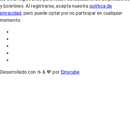
y boletines. Al registrarse, acepta nuestra
política de
privacidad
, pero puede optar por no participar en cualquier
momento.
Desarrollado con ☕ & 💙 por
Einscube