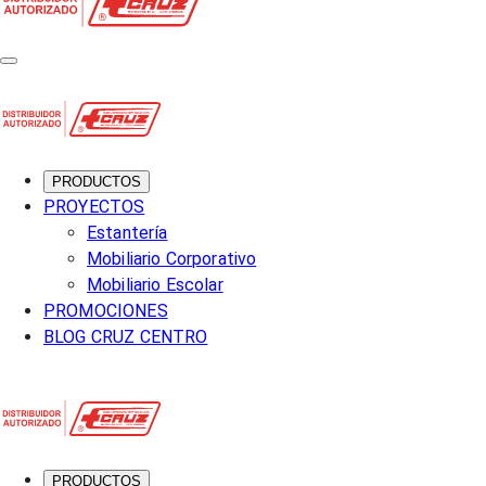
PRODUCTOS
PROYECTOS
Estantería
Mobiliario Corporativo
Mobiliario Escolar
PROMOCIONES
BLOG CRUZ CENTRO
PRODUCTOS