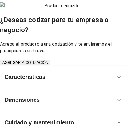
Producto armado
¿Deseas cotizar para tu empresa o
negocio?
Agrega el producto a una cotización y te enviaremos el
presupuesto en breve.
AGREGAR A COTIZACIÓN
Características
Dimensiones
Cuidado y mantenimiento