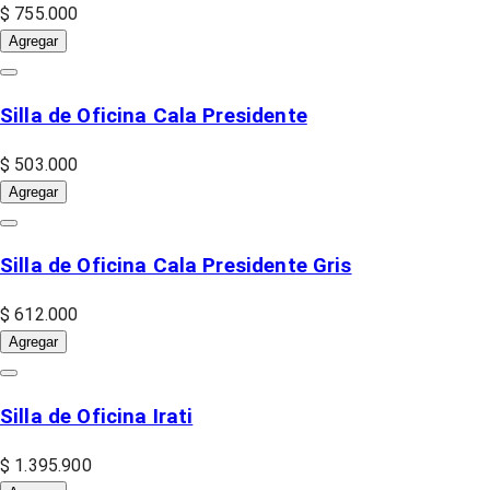
$ 755.000
Agregar
Silla de Oficina Cala Presidente
$ 503.000
Agregar
Silla de Oficina Cala Presidente Gris
$ 612.000
Agregar
Silla de Oficina Irati
$ 1.395.900