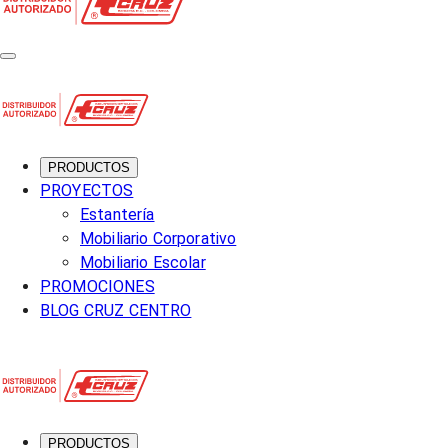
PRODUCTOS
PROYECTOS
Estantería
Mobiliario Corporativo
Mobiliario Escolar
PROMOCIONES
BLOG CRUZ CENTRO
PRODUCTOS