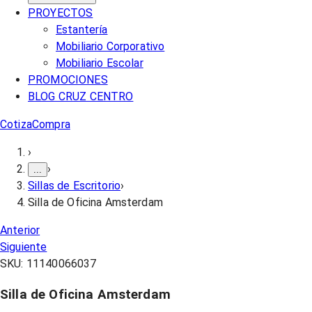
PROYECTOS
Estantería
Mobiliario Corporativo
Mobiliario Escolar
PROMOCIONES
BLOG CRUZ CENTRO
Cotiza
Compra
›
›
...
Sillas de Escritorio
›
Silla de Oficina Amsterdam
Anterior
Siguiente
SKU:
11140066037
Silla de Oficina Amsterdam