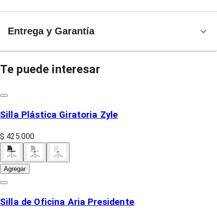
Entrega y Garantía
Te puede interesar
Silla Plástica Giratoria Zyle
$ 425.000
Agregar
Silla de Oficina Aria Presidente