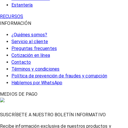
Estantería
RECURSOS
INFORMACIÓN
¿Quiénes somos?
Servicio al cliente
Preguntas frecuentes
Cotización en línea
Contacto
Términos y condiciones
Política de prevención de fraudes y corrupción
Hablemos por WhatsApp
MEDIOS DE PAGO
SUSCRÍBETE A NUESTRO BOLETÍN INFORMATIVO
Recibe información exclusiva de nuestros productos y