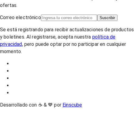
ofertas.
Correo electrónico
Suscribir
Se está registrando para recibir actualizaciones de productos
y boletines. Al registrarse, acepta nuestra
política de
privacidad
, pero puede optar por no participar en cualquier
momento.
Desarrollado con ☕ & 💙 por
Einscube