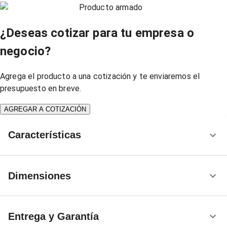
Producto armado
¿Deseas cotizar para tu empresa o
negocio?
Agrega el producto a una cotización y te enviaremos el
presupuesto en breve.
AGREGAR A COTIZACIÓN
Características
Dimensiones
Entrega y Garantía