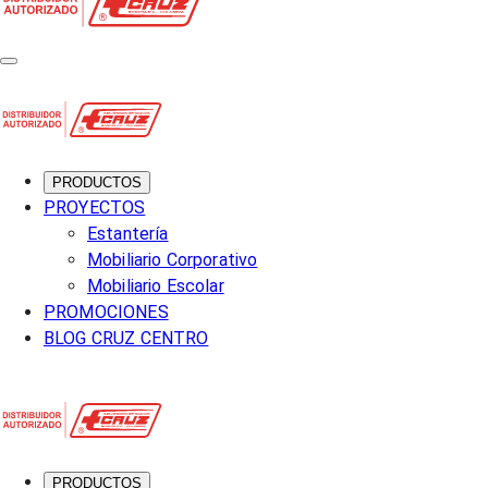
PRODUCTOS
PROYECTOS
Estantería
Mobiliario Corporativo
Mobiliario Escolar
PROMOCIONES
BLOG CRUZ CENTRO
PRODUCTOS