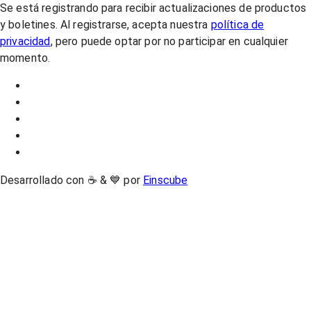
Se está registrando para recibir actualizaciones de productos
y boletines. Al registrarse, acepta nuestra
política de
privacidad
, pero puede optar por no participar en cualquier
momento.
Desarrollado con ☕ & 💙 por
Einscube