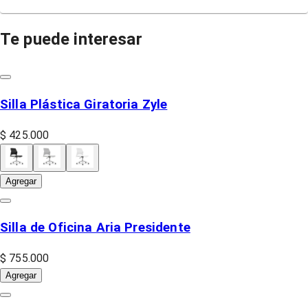
Te puede interesar
Silla Plástica Giratoria Zyle
$ 425.000
Agregar
Silla de Oficina Aria Presidente
$ 755.000
Agregar