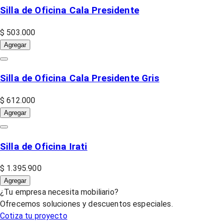
Silla de Oficina Cala Presidente
$ 503.000
Agregar
Silla de Oficina Cala Presidente Gris
$ 612.000
Agregar
Silla de Oficina Irati
$ 1.395.900
Agregar
¿Tu empresa necesita mobiliario?
Ofrecemos soluciones y descuentos especiales.
Cotiza tu proyecto