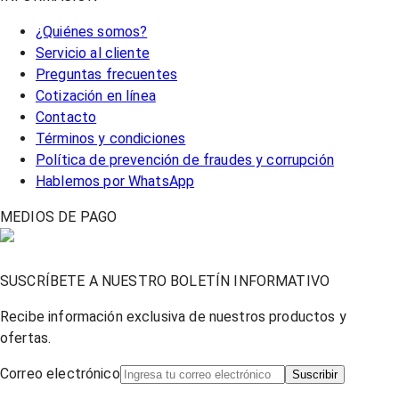
¿Quiénes somos?
Servicio al cliente
Preguntas frecuentes
Cotización en línea
Contacto
Términos y condiciones
Política de prevención de fraudes y corrupción
Hablemos por WhatsApp
MEDIOS DE PAGO
SUSCRÍBETE A NUESTRO BOLETÍN INFORMATIVO
Recibe información exclusiva de nuestros productos y
ofertas.
Correo electrónico
Suscribir