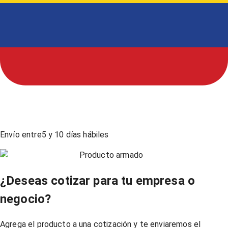
Envío entre
5
y
10
días hábiles
Producto armado
¿Deseas cotizar para tu empresa o
negocio?
Agrega el producto a una cotización y te enviaremos el