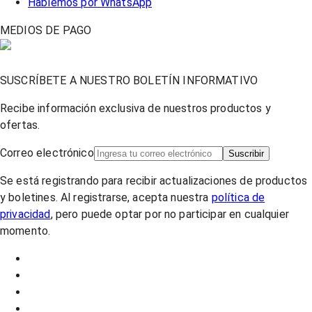
Hablemos por WhatsApp
MEDIOS DE PAGO
SUSCRÍBETE A NUESTRO BOLETÍN INFORMATIVO
Recibe información exclusiva de nuestros productos y
ofertas.
Correo electrónico
Suscribir
Se está registrando para recibir actualizaciones de productos
y boletines. Al registrarse, acepta nuestra
política de
privacidad
, pero puede optar por no participar en cualquier
momento.