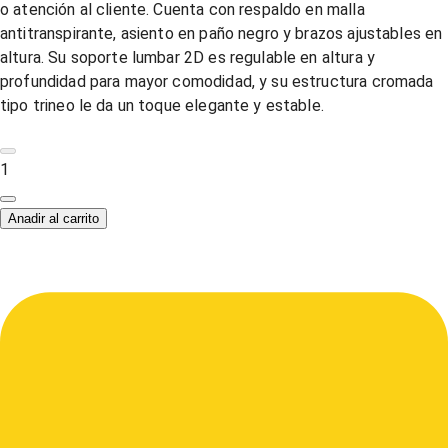
o atención al cliente. Cuenta con respaldo en malla
antitranspirante, asiento en paño negro y brazos ajustables en
altura. Su soporte lumbar 2D es regulable en altura y
profundidad para mayor comodidad, y su estructura cromada
tipo trineo le da un toque elegante y estable.
1
Anadir al carrito