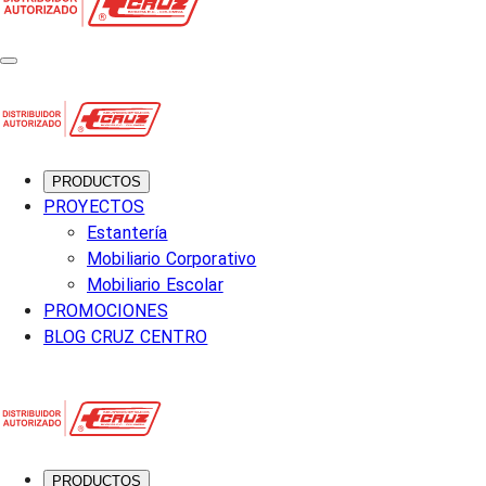
PRODUCTOS
PROYECTOS
Estantería
Mobiliario Corporativo
Mobiliario Escolar
PROMOCIONES
BLOG CRUZ CENTRO
PRODUCTOS