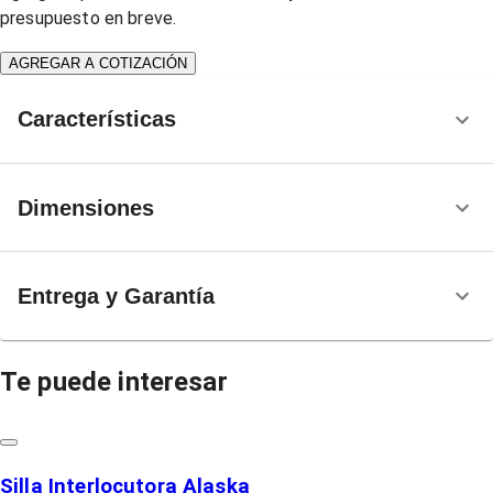
presupuesto en breve.
AGREGAR A COTIZACIÓN
Características
Dimensiones
Entrega y Garantía
Te puede interesar
Silla Interlocutora Alaska