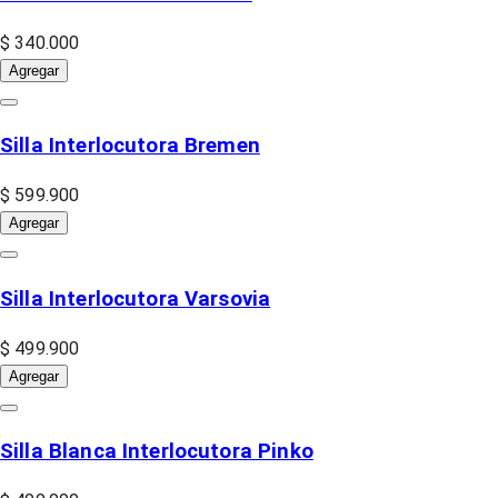
$ 340.000
Agregar
Silla Interlocutora Bremen
$ 599.900
Agregar
Silla Interlocutora Varsovia
$ 499.900
Agregar
Silla Blanca Interlocutora Pinko