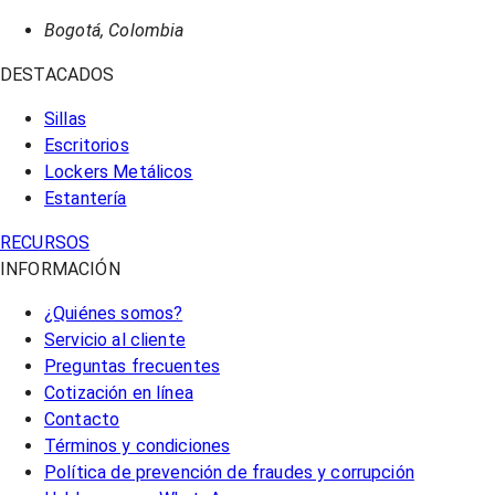
Bogotá, Colombia
DESTACADOS
Sillas
Escritorios
Lockers Metálicos
Estantería
RECURSOS
INFORMACIÓN
¿Quiénes somos?
Servicio al cliente
Preguntas frecuentes
Cotización en línea
Contacto
Términos y condiciones
Política de prevención de fraudes y corrupción