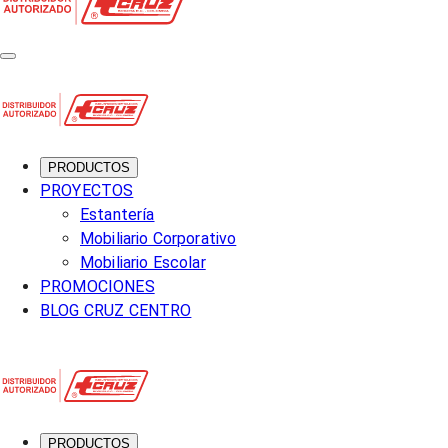
PRODUCTOS
PROYECTOS
Estantería
Mobiliario Corporativo
Mobiliario Escolar
PROMOCIONES
BLOG CRUZ CENTRO
PRODUCTOS