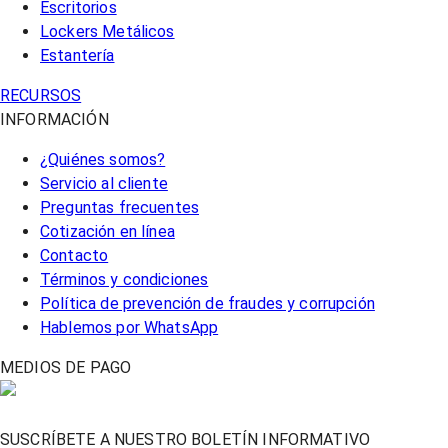
Escritorios
Lockers Metálicos
Estantería
RECURSOS
INFORMACIÓN
¿Quiénes somos?
Servicio al cliente
Preguntas frecuentes
Cotización en línea
Contacto
Términos y condiciones
Política de prevención de fraudes y corrupción
Hablemos por WhatsApp
MEDIOS DE PAGO
SUSCRÍBETE A NUESTRO BOLETÍN INFORMATIVO