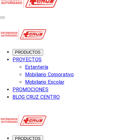
PRODUCTOS
PROYECTOS
Estantería
Mobiliario Corporativo
Mobiliario Escolar
PROMOCIONES
BLOG CRUZ CENTRO
PRODUCTOS