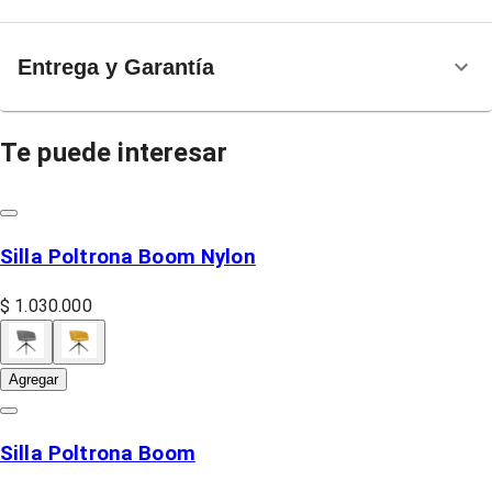
Entrega y Garantía
Te puede interesar
Silla Poltrona Boom Nylon
$ 1.030.000
Agregar
Silla Poltrona Boom