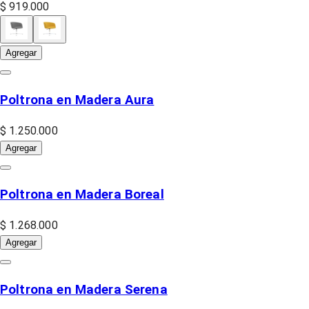
$ 919.000
Agregar
Poltrona en Madera Aura
$ 1.250.000
Agregar
Poltrona en Madera Boreal
$ 1.268.000
Agregar
Poltrona en Madera Serena