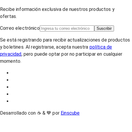
Recibe información exclusiva de nuestros productos y
ofertas.
Correo electrónico
Suscribir
Se está registrando para recibir actualizaciones de productos
y boletines. Al registrarse, acepta nuestra
política de
privacidad
, pero puede optar por no participar en cualquier
momento.
Desarrollado con ☕ & 💙 por
Einscube