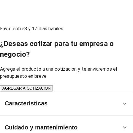
Envío entre
8
y
12
días hábiles
¿Deseas cotizar para tu empresa o
negocio?
Agrega el producto a una cotización y te enviaremos el
presupuesto en breve.
AGREGAR A COTIZACIÓN
Características
Cuidado y mantenimiento