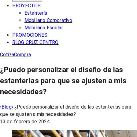
PROYECTOS
Estantería
Mobiliario Corporativo
Mobiliario Escolar
PROMOCIONES
BLOG CRUZ CENTRO
Cotiza
Compra
¿Puedo personalizar el diseño de las
estanterías para que se ajusten a mis
necesidades?
›
Blog
›
¿Puedo personalizar el diseño de las estanterías para
que se ajusten a mis necesidades?
13 de febrero de 2024