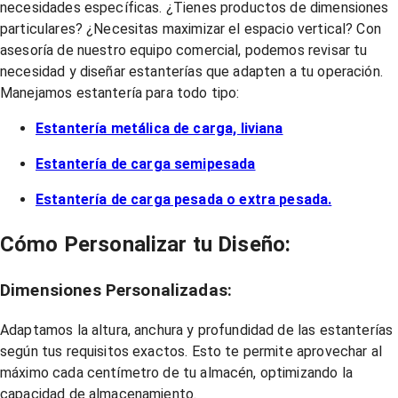
necesidades específicas. ¿Tienes productos de dimensiones
particulares? ¿Necesitas maximizar el espacio vertical? Con
asesoría de nuestro equipo comercial, podemos revisar tu
necesidad y diseñar estanterías que adapten a tu operación.
Manejamos estantería para todo tipo:
Estantería metálica de carga, liviana
Estantería de carga semipesada
Estantería de carga pesada o extra pesada.
Cómo Personalizar tu Diseño:
Dimensiones Personalizadas:
Adaptamos la altura, anchura y profundidad de las estanterías
según tus requisitos exactos. Esto te permite aprovechar al
máximo cada centímetro de tu almacén, optimizando la
capacidad de almacenamiento.