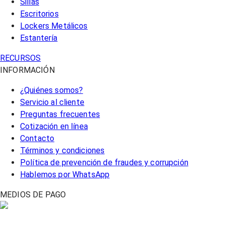
Sillas
Escritorios
Lockers Metálicos
Estantería
RECURSOS
INFORMACIÓN
¿Quiénes somos?
Servicio al cliente
Preguntas frecuentes
Cotización en línea
Contacto
Términos y condiciones
Política de prevención de fraudes y corrupción
Hablemos por WhatsApp
MEDIOS DE PAGO