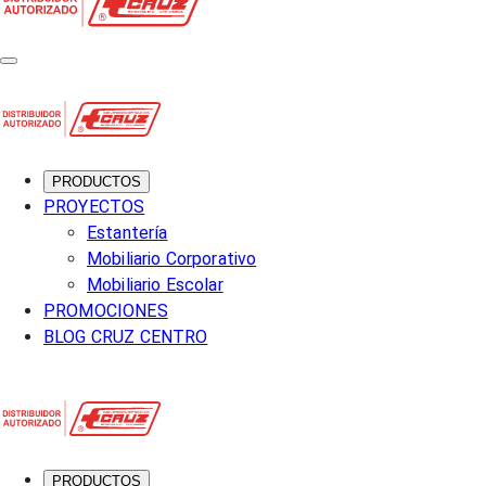
PRODUCTOS
PROYECTOS
Estantería
Mobiliario Corporativo
Mobiliario Escolar
PROMOCIONES
BLOG CRUZ CENTRO
PRODUCTOS