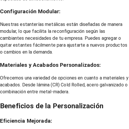
Configuración Modular:
Nuestras estanterías metálicas están diseñadas de manera
modular, lo que facilita la reconfiguración según las
cambiantes necesidades de tu empresa. Puedes agregar o
quitar estantes fácilmente para ajustarte a nuevos productos
o cambios en la demanda.
Materiales y Acabados Personalizados:
Ofrecemos una variedad de opciones en cuanto a materiales y
acabados. Desde lámina (CR) Cold Rolled, acero galvanizado o
combinación entre metal-madera.
Beneficios de la Personalización
Eficiencia Mejorada: