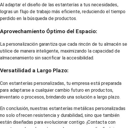
Al adaptar el diseño de las estanterías a tus necesidades,
logras un flujo de trabajo más eficiente, reduciendo el tiempo
perdido en la búsqueda de productos.
Aprovechamiento Óptimo del Espacio:
La personalización garantiza que cada rincón de tu almacén se
utilice de manera inteligente, maximizando la capacidad de
almacenamiento sin sacrificar la accesibilidad.
Versatilidad a Largo Plazo:
Con estanterías personalizadas, tu empresa está preparada
para adaptarse a cualquier cambio futuro en productos,
inventario o procesos, brindando una solución a largo plazo.
En conclusión, nuestras estanterías metálicas personalizadas
no solo ofrecen resistencia y durabilidad, sino que también
están diseñadas para evolucionar contigo. ¡Contacta con