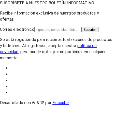
SUSCRÍBETE A NUESTRO BOLETÍN INFORMATIVO
Recibe información exclusiva de nuestros productos y
ofertas.
Correo electrónico
Suscribir
Se está registrando para recibir actualizaciones de productos
y boletines. Al registrarse, acepta nuestra
política de
privacidad
, pero puede optar por no participar en cualquier
momento.
Desarrollado con ☕ & 💙 por
Einscube