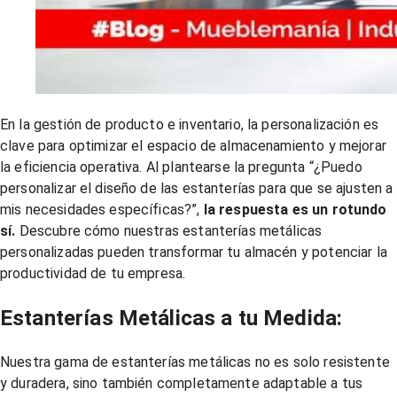
En la gestión de producto e inventario, la personalización es
clave para optimizar el espacio de almacenamiento y mejorar
la eficiencia operativa. Al plantearse la pregunta “¿Puedo
personalizar el diseño de las estanterías para que se ajusten a
mis necesidades específicas?”,
la respuesta es un rotundo
sí.
Descubre cómo nuestras estanterías metálicas
personalizadas pueden transformar tu almacén y potenciar la
productividad de tu empresa.
Estanterías Metálicas a tu Medida:
Nuestra gama de estanterías metálicas no es solo resistente
y duradera, sino también completamente adaptable a tus