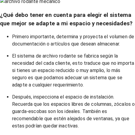
¿Qué debo tener en cuenta para elegir el sistema
que mejor se adapte a mi espacio y necesidades?
Primero importante, determina y proyecta el volumen de
documentación o artículos que desean almacenar.
El sistema de archivo rodante se fabrica según la
necesidad del cada cliente, esto traduce que no importa
si tienes un espacio reducido o muy amplio, lo más
seguro es que podamos adecuar un sistema que se
adapte a cualquier requerimiento.
Después, inspecciona el espacio de instalación.
Recuerda que los espacios libres de columnas, zócalos o
guarda-escobas son los ideales. También es
recomendable que estén alejados de ventanas, ya que
estas podrían quedar inactivas.