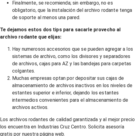
Finalmente, se recomienda; sin embargo, no es
obligatorio, que la instalación del archivo rodante tenga
de soporte al menos una pared.
Te dejamos estos dos tips para sacarle provecho al
archivo rodante que elijas:
Hay numerosos accesorios que se pueden agregar a los
sistemas de archivo, como los divisores y separadores
de archivos, cajas para AZ y las bandejas para carpetas
colgantes.
Muchas empresas optan por depositar sus cajas de
almacenamiento de archivos inactivos en los niveles de
estantes superior e inferior, dejando los estantes
intermedios convenientes para el almacenamiento de
archivos activos.
Los archivos rodantes de calidad garantizada y al mejor precio
los encuentra en Industrias Cruz Centro. Solicita asesoría
gratis por nuestra página web.