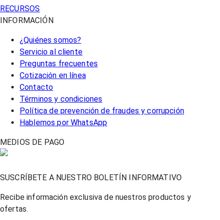
RECURSOS
INFORMACIÓN
¿Quiénes somos?
Servicio al cliente
Preguntas frecuentes
Cotización en línea
Contacto
Términos y condiciones
Política de prevención de fraudes y corrupción
Hablemos por WhatsApp
MEDIOS DE PAGO
SUSCRÍBETE A NUESTRO BOLETÍN INFORMATIVO
Recibe información exclusiva de nuestros productos y
ofertas.