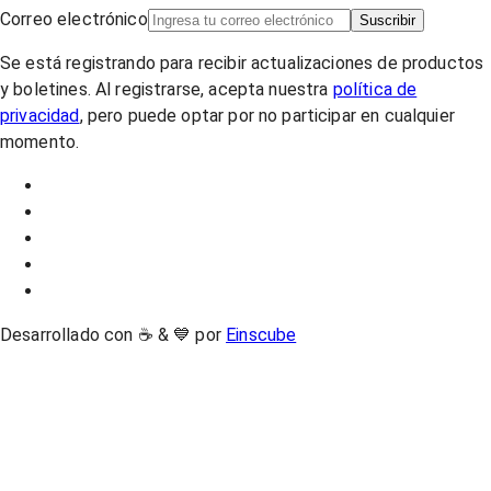
Correo electrónico
Suscribir
Se está registrando para recibir actualizaciones de productos
y boletines. Al registrarse, acepta nuestra
política de
privacidad
, pero puede optar por no participar en cualquier
momento.
Desarrollado con ☕ & 💙 por
Einscube