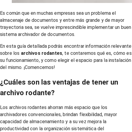
Es común que en muchas empresas sea un problema el
almacenaje de documentos y entre más grande y de mayor
trayectoria sea, se vuelve imprescindible implementar un buen
sistema archivador de documentos.
En esta guía detallada podrás encontrar información relevante
sobre los
archivos rodantes
, te contaremos qué es, cómo es
su funcionamiento, y como elegir el espacio para la instalación
del mismo. ¡Comencemos!
¿Cuáles son las ventajas de tener un
archivo rodante?
Los archivos rodantes ahorran más espacio que los
archivadores convencionales, brindan flexibilidad, mayor
capacidad de almacenamiento y a su vez mejora la
productividad con la organización sistemática del