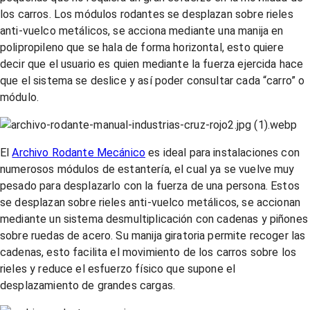
los carros. Los módulos rodantes se desplazan sobre rieles
anti-vuelco metálicos, se acciona mediante una manija en
polipropileno que se hala de forma horizontal, esto quiere
decir que el usuario es quien mediante la fuerza ejercida hace
que el sistema se deslice y así poder consultar cada “carro” o
módulo.
El
Archivo Rodante Mecánico
es ideal para instalaciones con
numerosos módulos de estantería, el cual ya se vuelve muy
pesado para desplazarlo con la fuerza de una persona. Estos
se desplazan sobre rieles anti-vuelco metálicos, se accionan
mediante un sistema desmultiplicación con cadenas y piñones
sobre ruedas de acero. Su manija giratoria permite recoger las
cadenas, esto facilita el movimiento de los carros sobre los
rieles y reduce el esfuerzo físico que supone el
desplazamiento de grandes cargas.