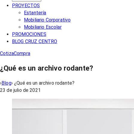
PROYECTOS
Estantería
Mobiliario Corporativo
Mobiliario Escolar
PROMOCIONES
BLOG CRUZ CENTRO
Cotiza
Compra
¿Qué es un archivo rodante?
›
Blog
›
¿Qué es un archivo rodante?
23 de julio de 2021