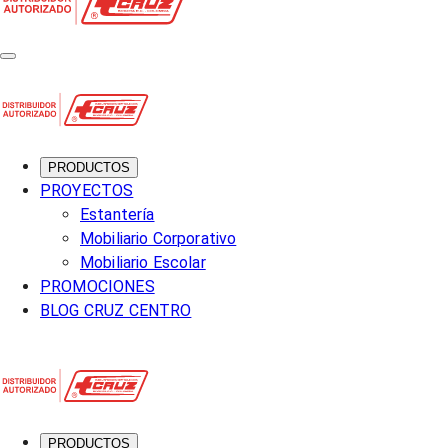
PRODUCTOS
PROYECTOS
Estantería
Mobiliario Corporativo
Mobiliario Escolar
PROMOCIONES
BLOG CRUZ CENTRO
PRODUCTOS