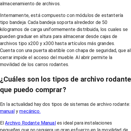
almacenamiento de archivos.
Internamente, está compuesto con módulos de estantería
tipo bandeja. Cada bandeja soporta alrededor de 50
kilogramos de carga uniformemente distribuida, los cuales se
pueden graduar en altura para almacenar desde cajas de
archivos tipo x200 y x300 hasta artículos más grandes.
Cuenta con una puerta abatible con chapa de seguridad, que al
cerrar impide el acceso del mueble. Al abrir permite la
movilidad de los carros rodantes.
¿Cuáles son los tipos de archivo rodant
que puedo comprar?
En la actualidad hay dos tipos de sistemas de archivo rodante:
manual
y
mecánico.
El
Archivo Rodante Manual
es ideal para instalaciones
pequeñas que no requiera un gran esfuerzo en la movilidad de