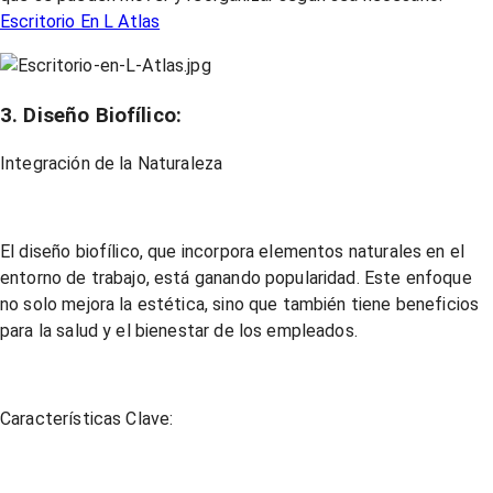
Escritorio En L Atlas
3. Diseño Biofílico:
Integración de la Naturaleza
El diseño biofílico, que incorpora elementos naturales en el
entorno de trabajo, está ganando popularidad. Este enfoque
no solo mejora la estética, sino que también tiene beneficios
para la salud y el bienestar de los empleados.
Características Clave: