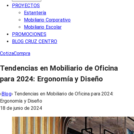
PROYECTOS
Estantería
Mobiliario Corporativo
Mobiliario Escolar
PROMOCIONES
BLOG CRUZ CENTRO
Cotiza
Compra
Tendencias en Mobiliario de Oficina
para 2024: Ergonomía y Diseño
›
Blog
›
Tendencias en Mobiliario de Oficina para 2024:
Ergonomía y Diseño
18 de junio de 2024