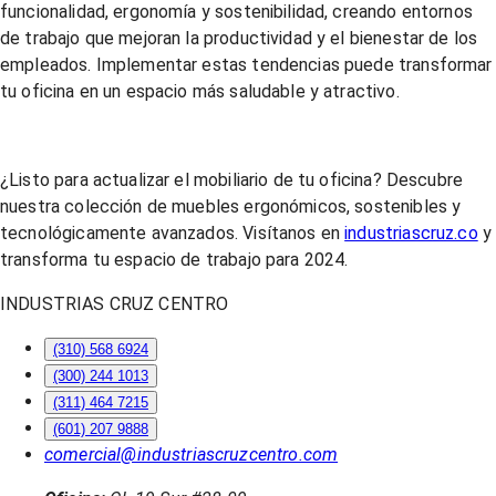
funcionalidad, ergonomía y sostenibilidad, creando entornos
de trabajo que mejoran la productividad y el bienestar de los
empleados. Implementar estas tendencias puede transformar
tu oficina en un espacio más saludable y atractivo.
¿Listo para actualizar el mobiliario de tu oficina? Descubre
nuestra colección de muebles ergonómicos, sostenibles y
tecnológicamente avanzados. Visítanos en
industriascruz.co
y
transforma tu espacio de trabajo para 2024.
INDUSTRIAS CRUZ CENTRO
(310) 568 6924
(300) 244 1013
(311) 464 7215
(601) 207 9888
comercial@industriascruzcentro.com