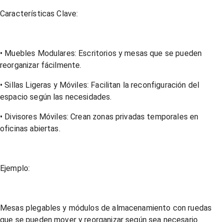
Características Clave:
• Muebles Modulares: Escritorios y mesas que se pueden
reorganizar fácilmente.
• Sillas Ligeras y Móviles: Facilitan la reconfiguración del
espacio según las necesidades.
• Divisores Móviles: Crean zonas privadas temporales en
oficinas abiertas.
Ejemplo:
Mesas plegables y módulos de almacenamiento con ruedas
que se pueden mover y reorganizar según sea necesario.