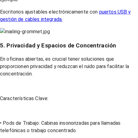
Escritorios ajustables electrónicamente con
puertos USB y
gestión de cables integrada.
5. Privacidad y Espacios de Concentración
En oficinas abiertas, es crucial tener soluciones que
proporcionen privacidad y reduzcan el ruido para facilitar la
concentración.
Características Clave:
• Pods de Trabajo: Cabinas insonorizadas para llamadas
telefónicas o trabajo concentrado.