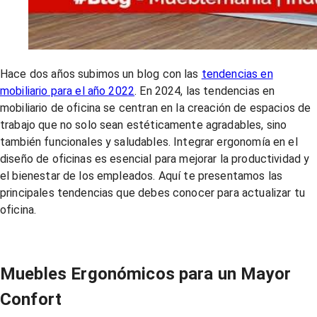
Hace dos años subimos un blog con las
tendencias en
mobiliario para el año 2022
. En 2024, las tendencias en
mobiliario de oficina se centran en la creación de espacios de
trabajo que no solo sean estéticamente agradables, sino
también funcionales y saludables. Integrar ergonomía en el
diseño de oficinas es esencial para mejorar la productividad y
el bienestar de los empleados. Aquí te presentamos las
principales tendencias que debes conocer para actualizar tu
oficina.
Muebles Ergonómicos para un Mayor
Confort