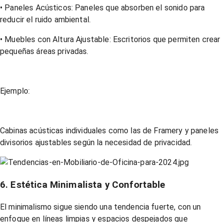
• Paneles Acústicos: Paneles que absorben el sonido para
reducir el ruido ambiental.
• Muebles con Altura Ajustable: Escritorios que permiten crear
pequeñas áreas privadas.
Ejemplo:
Cabinas acústicas individuales como las de Framery y paneles
divisorios ajustables según la necesidad de privacidad.
6. Estética Minimalista y Confortable
El minimalismo sigue siendo una tendencia fuerte, con un
enfoque en líneas limpias y espacios despejados que