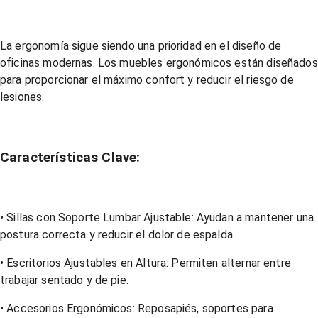
La ergonomía sigue siendo una prioridad en el diseño de
oficinas modernas. Los muebles ergonómicos están diseñados
para proporcionar el máximo confort y reducir el riesgo de
lesiones.
Características Clave:
• Sillas con Soporte Lumbar Ajustable: Ayudan a mantener una
postura correcta y reducir el dolor de espalda.
• Escritorios Ajustables en Altura: Permiten alternar entre
trabajar sentado y de pie.
• Accesorios Ergonómicos: Reposapiés, soportes para