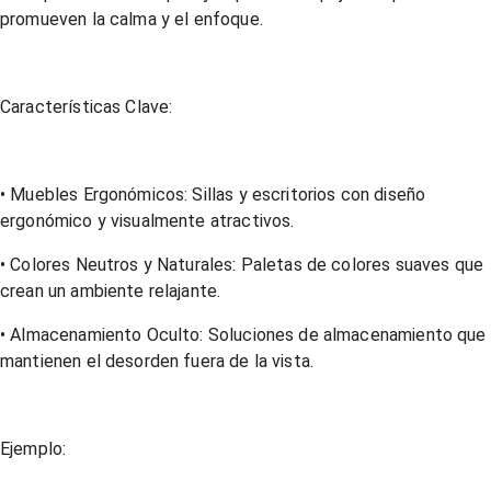
promueven la calma y el enfoque.
Características Clave:
• Muebles Ergonómicos: Sillas y escritorios con diseño
ergonómico y visualmente atractivos.
• Colores Neutros y Naturales: Paletas de colores suaves que
crean un ambiente relajante.
• Almacenamiento Oculto: Soluciones de almacenamiento que
mantienen el desorden fuera de la vista.
Ejemplo: