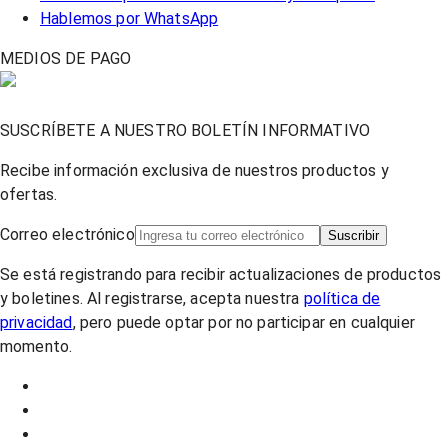
Hablemos por WhatsApp
MEDIOS DE PAGO
SUSCRÍBETE A NUESTRO BOLETÍN INFORMATIVO
Recibe información exclusiva de nuestros productos y
ofertas.
Correo electrónico
Suscribir
Se está registrando para recibir actualizaciones de productos
y boletines. Al registrarse, acepta nuestra
política de
privacidad
, pero puede optar por no participar en cualquier
momento.