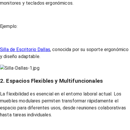
monitores y teclados ergonómicos.
Ejemplo:
Silla de Escritorio Dallas
, conocida por su soporte ergonómico
y diseño adaptable.
2. Espacios Flexibles y Multifuncionales
La flexibilidad es esencial en el entorno laboral actual. Los
muebles modulares permiten transformar rápidamente el
espacio para diferentes usos, desde reuniones colaborativas
hasta tareas individuales.