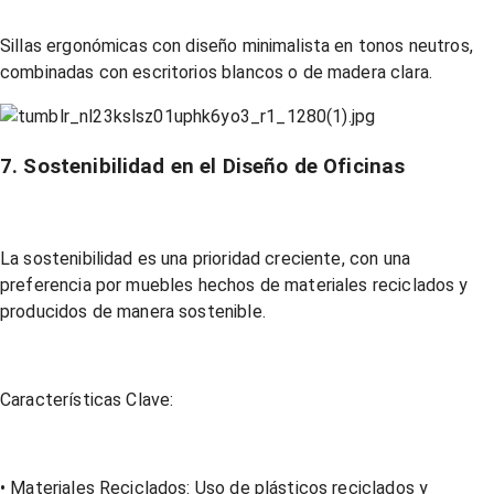
Sillas ergonómicas con diseño minimalista en tonos neutros,
combinadas con escritorios blancos o de madera clara.
7. Sostenibilidad en el Diseño de Oficinas
La sostenibilidad es una prioridad creciente, con una
preferencia por muebles hechos de materiales reciclados y
producidos de manera sostenible.
Características Clave:
• Materiales Reciclados: Uso de plásticos reciclados y