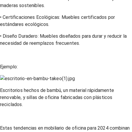
maderas sostenibles.
• Certificaciones Ecológicas: Muebles certificados por
estándares ecológicos.
• Diseño Duradero: Muebles diseñados para durar y reducir la
necesidad de reemplazos frecuentes.
Ejemplo:
Escritorios hechos de bambú, un material rápidamente
renovable, y sillas de oficina fabricadas con plásticos
reciclados.
Estas tendencias en mobiliario de oficina para 2024 combinan