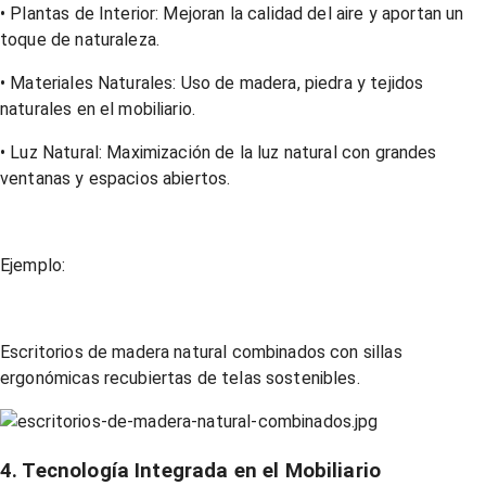
• Plantas de Interior: Mejoran la calidad del aire y aportan un
toque de naturaleza.
• Materiales Naturales: Uso de madera, piedra y tejidos
naturales en el mobiliario.
• Luz Natural: Maximización de la luz natural con grandes
ventanas y espacios abiertos.
Ejemplo:
Escritorios de madera natural combinados con sillas
ergonómicas recubiertas de telas sostenibles.
4. Tecnología Integrada en el Mobiliario