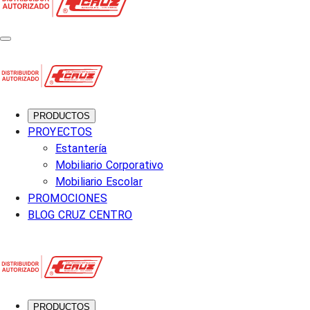
PRODUCTOS
PROYECTOS
Estantería
Mobiliario Corporativo
Mobiliario Escolar
PROMOCIONES
BLOG CRUZ CENTRO
PRODUCTOS