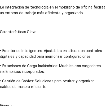
La integración de tecnología en el mobiliario de oficina facilita
un entorno de trabajo más eficiente y organizado.
Características Clave:
• Escritorios Inteligentes: Ajustables en altura con controles
digitales y capacidad para memorizar configuraciones.
• Estaciones de Carga Inalámbrica: Muebles con cargadores
inalámbricos incorporados.
• Gestión de Cables: Soluciones para ocultar y organizar
cables de manera eficiente.
Ejemplo: