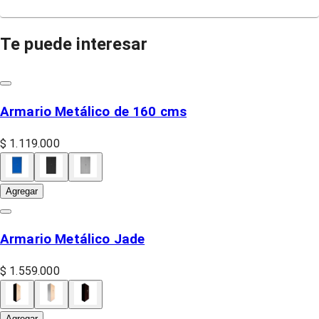
Te puede interesar
Armario Metálico de 160 cms
$ 1.119.000
Agregar
Armario Metálico Jade
$ 1.559.000
Agregar