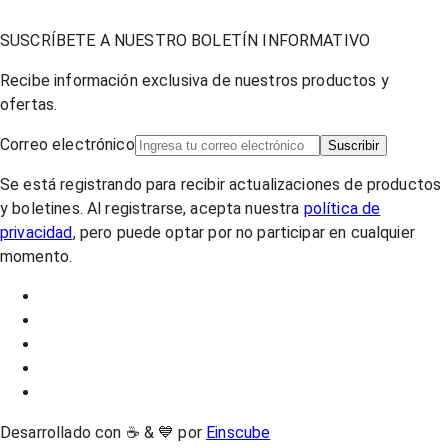
SUSCRÍBETE A NUESTRO BOLETÍN INFORMATIVO
Recibe información exclusiva de nuestros productos y
ofertas.
Correo electrónico
Suscribir
Se está registrando para recibir actualizaciones de productos
y boletines. Al registrarse, acepta nuestra
política de
privacidad
, pero puede optar por no participar en cualquier
momento.
Desarrollado con ☕ & 💙 por
Einscube