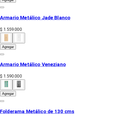
Armario Metálico Jade Blanco
$ 1.559.000
Agregar
Armario Metálico Veneziano
$ 1.590.000
Agregar
Folderama Metálico de 130 cms