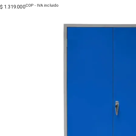
COP - IVA incluido
$ 1.319.000