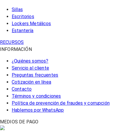
Sillas
Escritorios
Lockers Metálicos
Estantería
RECURSOS
INFORMACIÓN
¿Quiénes somos?
Servicio al cliente
Preguntas frecuentes
Cotización en línea
Contacto
Términos y condiciones
Política de prevención de fraudes y corrupción
Hablemos por WhatsApp
MEDIOS DE PAGO