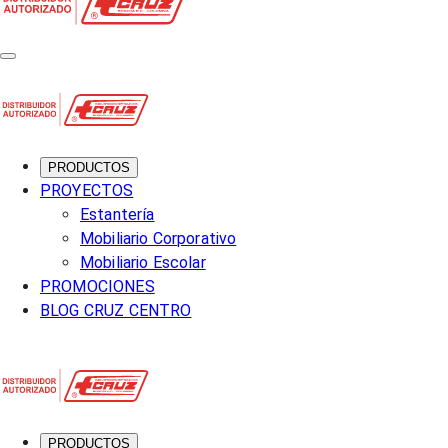
PRODUCTOS
PROYECTOS
Estantería
Mobiliario Corporativo
Mobiliario Escolar
PROMOCIONES
BLOG CRUZ CENTRO
PRODUCTOS