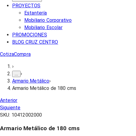
PROYECTOS
Estantería
Mobiliario Corporativo
Mobiliario Escolar
PROMOCIONES
BLOG CRUZ CENTRO
Cotiza
Compra
›
›
...
Armario Metálico
›
Armario Metálico de 180 cms
Anterior
Siguiente
SKU:
10412002000
Armario Metálico de 180 cms