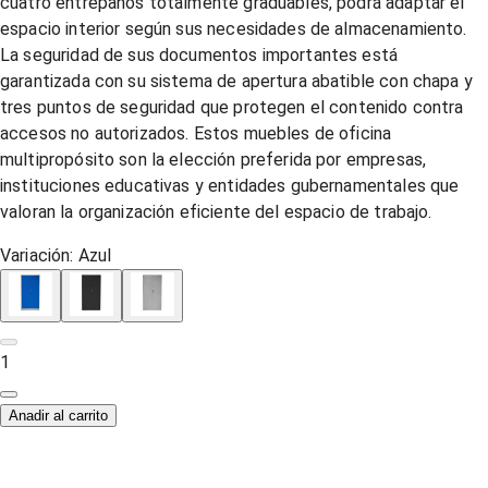
cuatro entrepaños totalmente graduables, podrá adaptar el
espacio interior según sus necesidades de almacenamiento.
La seguridad de sus documentos importantes está
garantizada con su sistema de apertura abatible con chapa y
tres puntos de seguridad que protegen el contenido contra
accesos no autorizados. Estos muebles de oficina
multipropósito son la elección preferida por empresas,
instituciones educativas y entidades gubernamentales que
valoran la organización eficiente del espacio de trabajo.
Variación:
Azul
1
Anadir al carrito