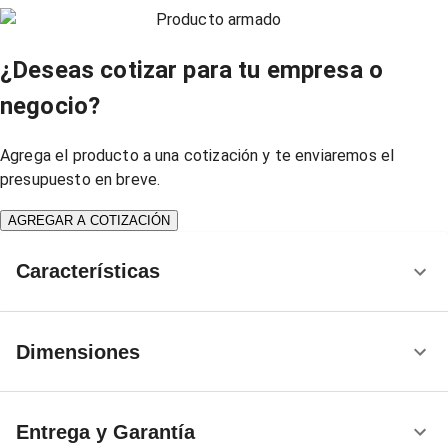
Producto armado
¿Deseas cotizar para tu empresa o
negocio?
Agrega el producto a una cotización y te enviaremos el
presupuesto en breve.
AGREGAR A COTIZACIÓN
Características
Dimensiones
Entrega y Garantía