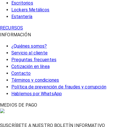
Escritorios
Lockers Metálicos
Estantería
RECURSOS
INFORMACIÓN
¿Quiénes somos?
Servicio al cliente
Preguntas frecuentes
Cotización en línea
Contacto
Términos y condiciones
Política de prevención de fraudes y corrupción
Hablemos por WhatsApp
MEDIOS DE PAGO
SUSCRÍBETE A NUESTRO BOLETÍN INFORMATIVO