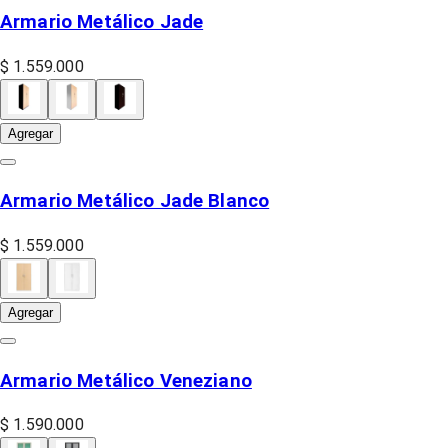
Armario Metálico Jade
$ 1.559.000
Agregar
Armario Metálico Jade Blanco
$ 1.559.000
Agregar
Armario Metálico Veneziano
$ 1.590.000