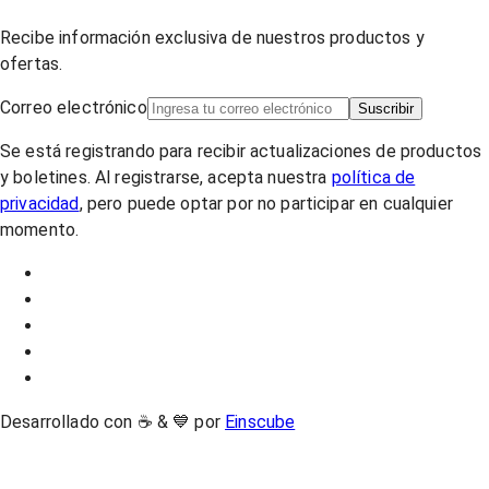
Recibe información exclusiva de nuestros productos y
ofertas.
Correo electrónico
Suscribir
Se está registrando para recibir actualizaciones de productos
y boletines. Al registrarse, acepta nuestra
política de
privacidad
, pero puede optar por no participar en cualquier
momento.
Desarrollado con ☕ & 💙 por
Einscube