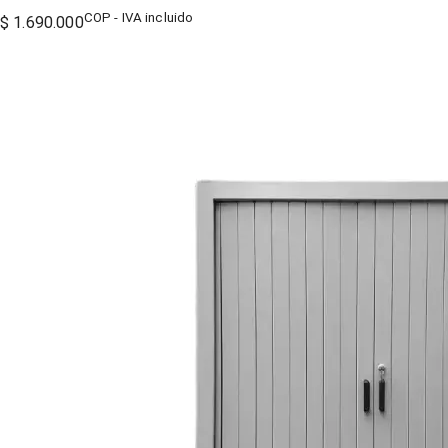
COP - IVA incluido
$ 1.690.000