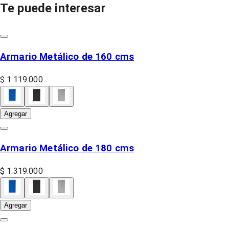
Te puede interesar
Armario Metálico de 160 cms
$ 1.119.000
Agregar
Armario Metálico de 180 cms
$ 1.319.000
Agregar