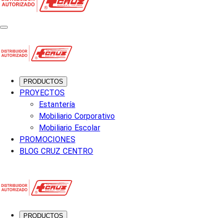
PRODUCTOS
PROYECTOS
Estantería
Mobiliario Corporativo
Mobiliario Escolar
PROMOCIONES
BLOG CRUZ CENTRO
PRODUCTOS