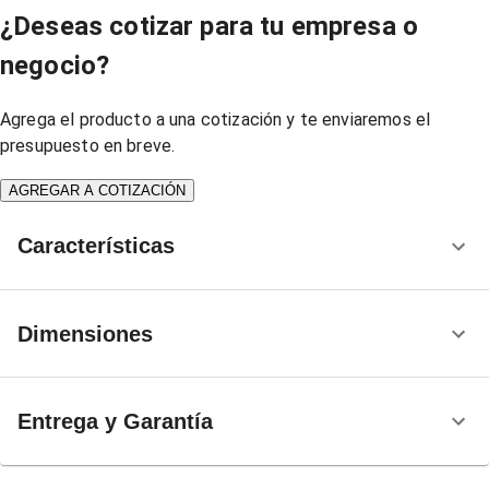
¿Deseas cotizar para tu empresa o
negocio?
Agrega el producto a una cotización y te enviaremos el
presupuesto en breve.
AGREGAR A COTIZACIÓN
Características
Dimensiones
Entrega y Garantía