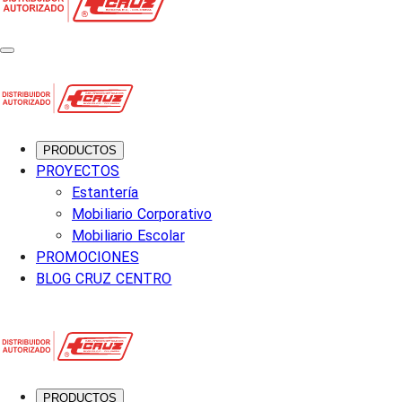
PRODUCTOS
PROYECTOS
Estantería
Mobiliario Corporativo
Mobiliario Escolar
PROMOCIONES
BLOG CRUZ CENTRO
PRODUCTOS