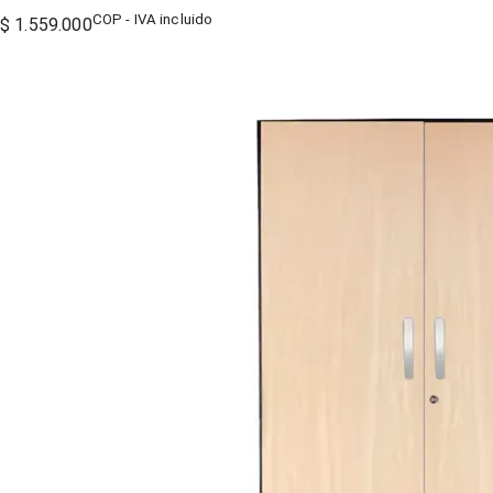
COP - IVA incluido
$ 1.559.000