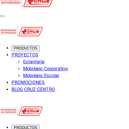
PRODUCTOS
PROYECTOS
Estantería
Mobiliario Corporativo
Mobiliario Escolar
PROMOCIONES
BLOG CRUZ CENTRO
PRODUCTOS