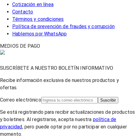
Cotización en línea
Contacto
Términos y condiciones
Política de prevención de fraudes y corrupción
Hablemos por WhatsApp
MEDIOS DE PAGO
SUSCRÍBETE A NUESTRO BOLETÍN INFORMATIVO
Recibe información exclusiva de nuestros productos y
ofertas.
Correo electrónico
Suscribir
Se está registrando para recibir actualizaciones de productos
y boletines. Al registrarse, acepta nuestra
política de
privacidad
, pero puede optar por no participar en cualquier
momento.