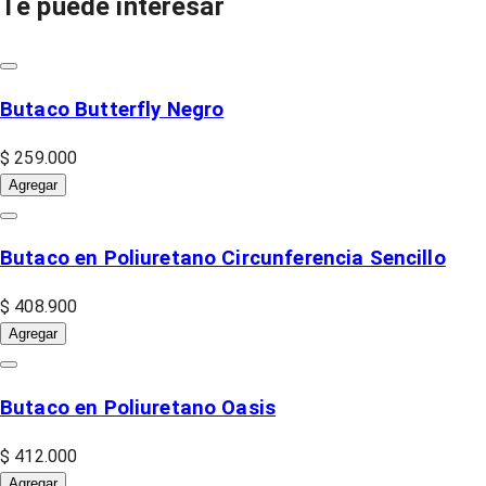
Te puede interesar
Butaco Butterfly Negro
$ 259.000
Agregar
Butaco en Poliuretano Circunferencia Sencillo
$ 408.900
Agregar
Butaco en Poliuretano Oasis
$ 412.000
Agregar