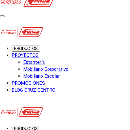
PRODUCTOS
PROYECTOS
Estantería
Mobiliario Corporativo
Mobiliario Escolar
PROMOCIONES
BLOG CRUZ CENTRO
PRODUCTOS