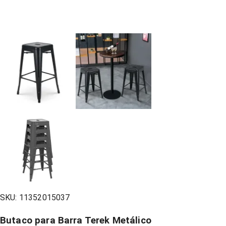
SKU:
11352015037
Butaco para Barra Terek Metálico