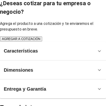
¿Deseas cotizar para tu empresa o
negocio?
Agrega el producto a una cotización y te enviaremos el
presupuesto en breve.
AGREGAR A COTIZACIÓN
Características
Dimensiones
Entrega y Garantía