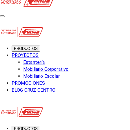
PRODUCTOS
PROYECTOS
Estantería
Mobiliario Corporativo
Mobiliario Escolar
PROMOCIONES
BLOG CRUZ CENTRO
PRODUCTOS