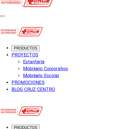
PRODUCTOS
PROYECTOS
Estantería
Mobiliario Corporativo
Mobiliario Escolar
PROMOCIONES
BLOG CRUZ CENTRO
PRODUCTOS