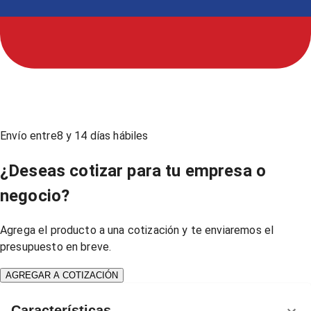
Envío entre
8
y
14
días hábiles
¿Deseas cotizar para tu empresa o
negocio?
Agrega el producto a una cotización y te enviaremos el
presupuesto en breve.
AGREGAR A COTIZACIÓN
Características