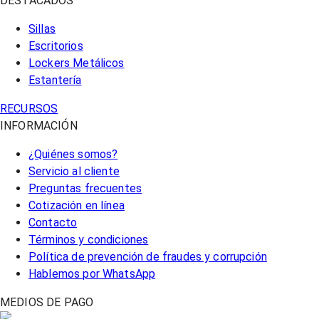
DESTACADOS
Sillas
Escritorios
Lockers Metálicos
Estantería
RECURSOS
INFORMACIÓN
¿Quiénes somos?
Servicio al cliente
Preguntas frecuentes
Cotización en línea
Contacto
Términos y condiciones
Política de prevención de fraudes y corrupción
Hablemos por WhatsApp
MEDIOS DE PAGO