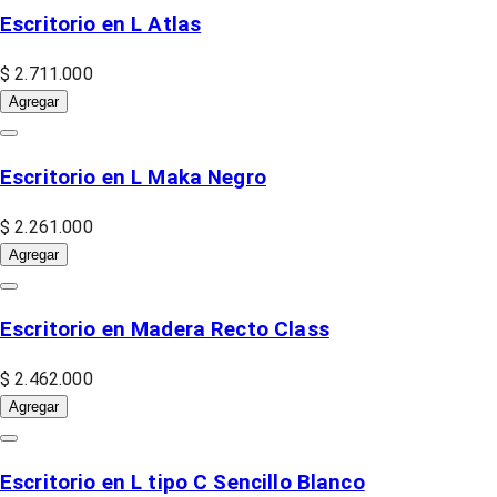
Escritorio en L Atlas
$ 2.711.000
Agregar
Escritorio en L Maka Negro
$ 2.261.000
Agregar
Escritorio en Madera Recto Class
$ 2.462.000
Agregar
Escritorio en L tipo C Sencillo Blanco