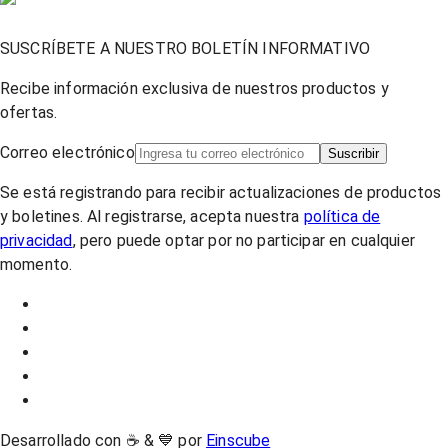
SUSCRÍBETE A NUESTRO BOLETÍN INFORMATIVO
Recibe información exclusiva de nuestros productos y
ofertas.
Correo electrónico
Suscribir
Se está registrando para recibir actualizaciones de productos
y boletines. Al registrarse, acepta nuestra
política de
privacidad
, pero puede optar por no participar en cualquier
momento.
Desarrollado con ☕ & 💙 por
Einscube