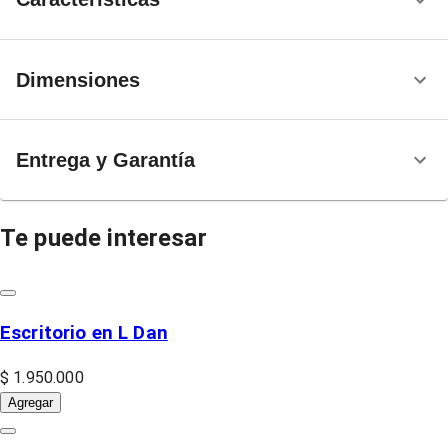
Dimensiones
Entrega y Garantía
Te puede interesar
Escritorio en L Dan
$ 1.950.000
Agregar