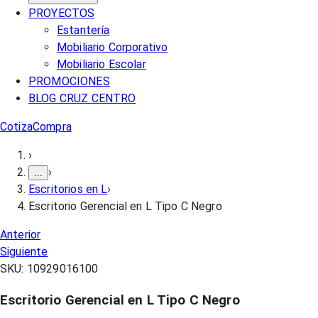
PROYECTOS
Estantería
Mobiliario Corporativo
Mobiliario Escolar
PROMOCIONES
BLOG CRUZ CENTRO
Cotiza
Compra
›
›
...
Escritorios en L
›
Escritorio Gerencial en L Tipo C Negro
Anterior
Siguiente
SKU:
10929016100
Escritorio Gerencial en L Tipo C Negro