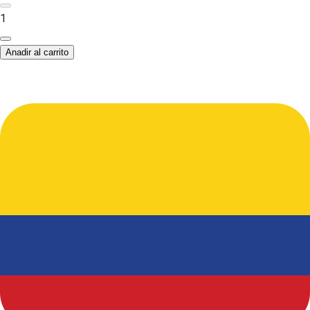
1
Anadir al carrito