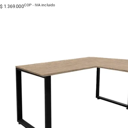
COP - IVA incluido
$ 1.369.000