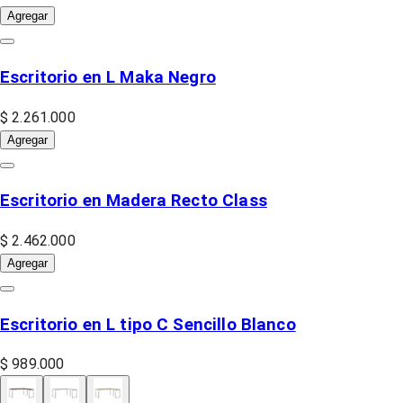
Agregar
Escritorio en L Maka Negro
$ 2.261.000
Agregar
Escritorio en Madera Recto Class
$ 2.462.000
Agregar
Escritorio en L tipo C Sencillo Blanco
$ 989.000