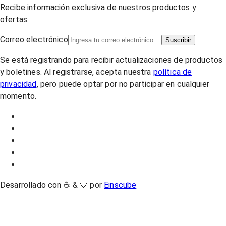
Recibe información exclusiva de nuestros productos y
ofertas.
Correo electrónico
Suscribir
Se está registrando para recibir actualizaciones de productos
y boletines. Al registrarse, acepta nuestra
política de
privacidad
, pero puede optar por no participar en cualquier
momento.
Desarrollado con ☕ & 💙 por
Einscube