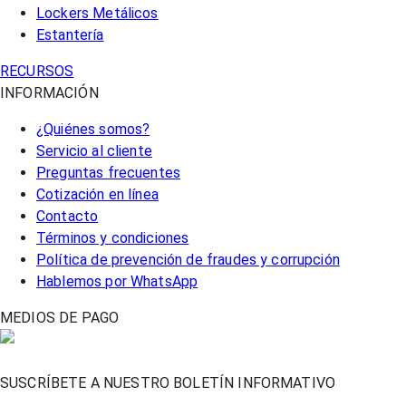
Lockers Metálicos
Estantería
RECURSOS
INFORMACIÓN
¿Quiénes somos?
Servicio al cliente
Preguntas frecuentes
Cotización en línea
Contacto
Términos y condiciones
Política de prevención de fraudes y corrupción
Hablemos por WhatsApp
MEDIOS DE PAGO
SUSCRÍBETE A NUESTRO BOLETÍN INFORMATIVO