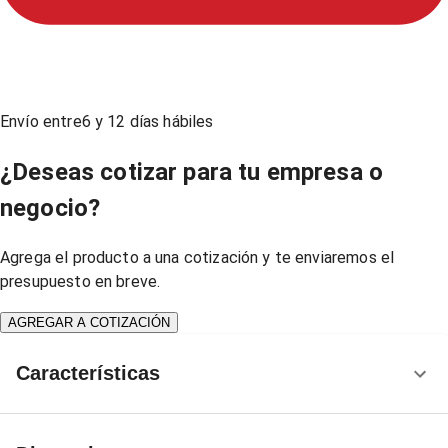
Envío entre
6
y
12
días hábiles
¿Deseas cotizar para tu empresa o
negocio?
Agrega el producto a una cotización y te enviaremos el
presupuesto en breve.
AGREGAR A COTIZACIÓN
Características