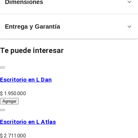
Dimensiones
Entrega y Garantía
Te puede interesar
Escritorio en L Dan
$ 1.950.000
Agregar
Escritorio en L Atlas
$ 2.711.000