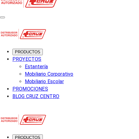
PRODUCTOS
PROYECTOS
Estantería
Mobiliario Corporativo
Mobiliario Escolar
PROMOCIONES
BLOG CRUZ CENTRO
PRODUCTOS