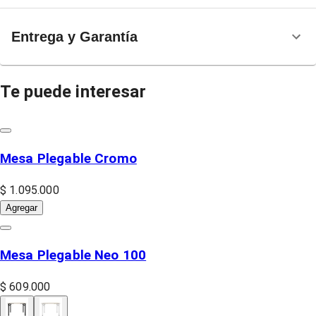
Entrega y Garantía
Te puede interesar
Mesa Plegable Cromo
$ 1.095.000
Agregar
Mesa Plegable Neo 100
$ 609.000