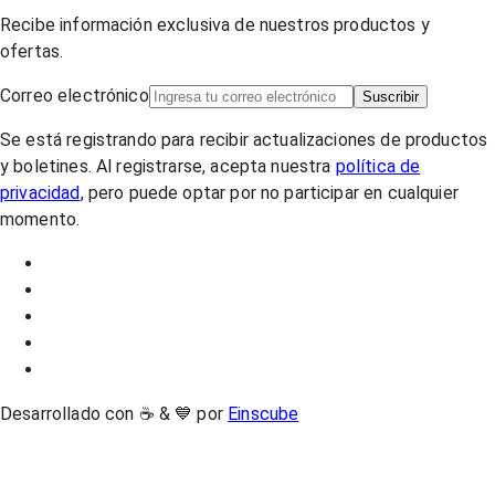
Recibe información exclusiva de nuestros productos y
ofertas.
Correo electrónico
Suscribir
Se está registrando para recibir actualizaciones de productos
y boletines. Al registrarse, acepta nuestra
política de
privacidad
, pero puede optar por no participar en cualquier
momento.
Desarrollado con ☕ & 💙 por
Einscube