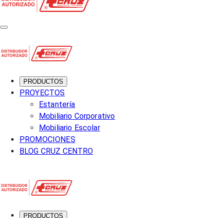
PRODUCTOS
PROYECTOS
Estantería
Mobiliario Corporativo
Mobiliario Escolar
PROMOCIONES
BLOG CRUZ CENTRO
PRODUCTOS