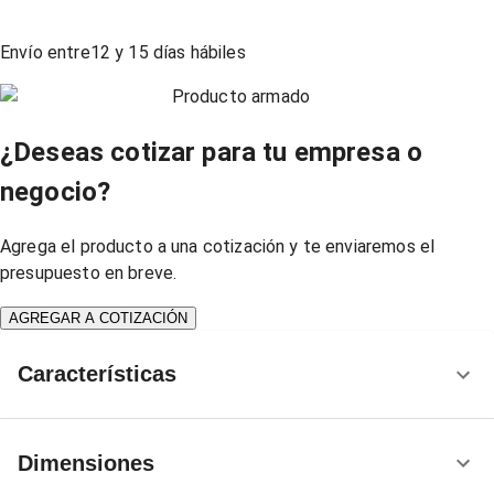
Envío entre
12
y
15
días hábiles
Producto armado
¿Deseas cotizar para tu empresa o
negocio?
Agrega el producto a una cotización y te enviaremos el
presupuesto en breve.
AGREGAR A COTIZACIÓN
Características
Dimensiones