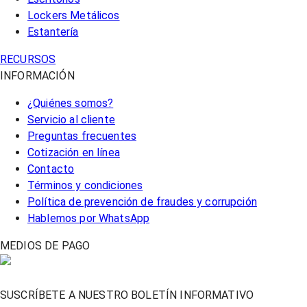
Lockers Metálicos
Estantería
RECURSOS
INFORMACIÓN
¿Quiénes somos?
Servicio al cliente
Preguntas frecuentes
Cotización en línea
Contacto
Términos y condiciones
Política de prevención de fraudes y corrupción
Hablemos por WhatsApp
MEDIOS DE PAGO
SUSCRÍBETE A NUESTRO BOLETÍN INFORMATIVO