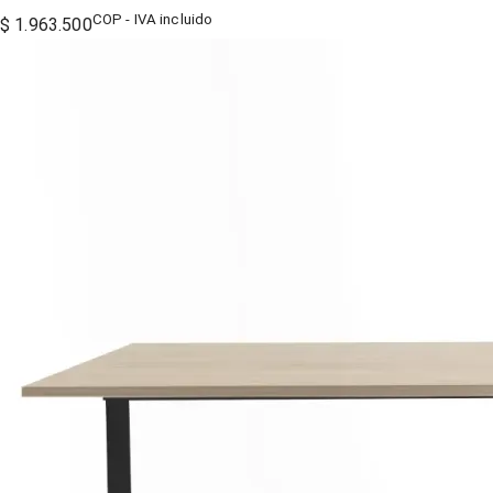
COP - IVA incluido
$ 1.963.500