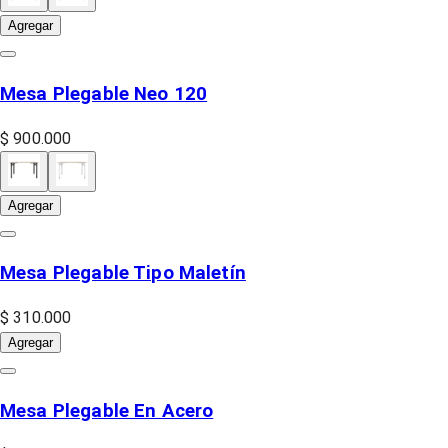
Agregar
Mesa Plegable Neo 120
$ 900.000
Agregar
Mesa Plegable Tipo Maletín
$ 310.000
Agregar
Mesa Plegable En Acero