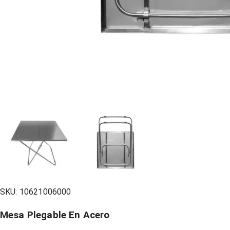
SKU:
10621006000
Mesa Plegable En Acero