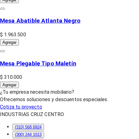
Mesa Abatible Atlanta Negro
$ 1.963.500
Agregar
Mesa Plegable Tipo Maletín
$ 310.000
Agregar
¿Tu empresa necesita mobiliario?
Ofrecemos soluciones y descuentos especiales.
Cotiza tu proyecto
INDUSTRIAS CRUZ CENTRO
(310) 568 6924
(300) 244 1013