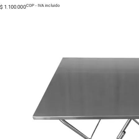
COP - IVA incluido
$ 1.100.000