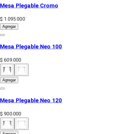
Mesa Plegable Cromo
$ 1.095.000
Agregar
Mesa Plegable Neo 100
$ 609.000
Agregar
Mesa Plegable Neo 120
$ 900.000
Agregar