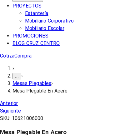
PROYECTOS
Estantería
Mobiliario Corporativo
Mobiliario Escolar
PROMOCIONES
BLOG CRUZ CENTRO
Cotiza
Compra
›
›
...
Mesas Plegables
›
Mesa Plegable En Acero
Anterior
Siguiente
SKU:
10621006000
Mesa Plegable En Acero