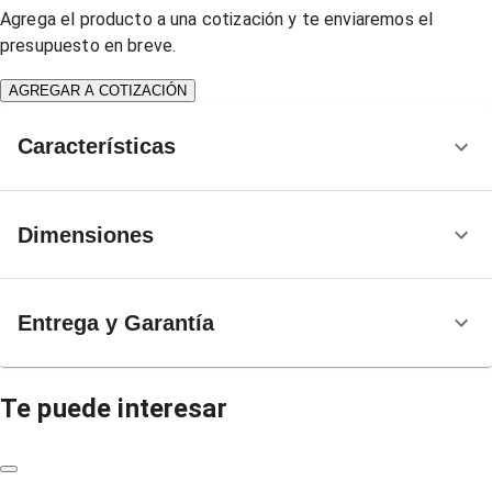
Agrega el producto a una cotización y te enviaremos el
presupuesto en breve.
AGREGAR A COTIZACIÓN
Características
Dimensiones
Entrega y Garantía
Te puede interesar