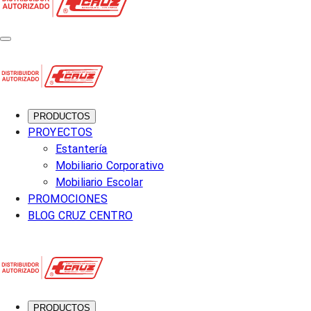
PRODUCTOS
PROYECTOS
Estantería
Mobiliario Corporativo
Mobiliario Escolar
PROMOCIONES
BLOG CRUZ CENTRO
PRODUCTOS