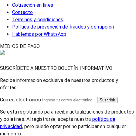
Cotización en línea
Contacto
Términos y condiciones
Política de prevención de fraudes y corrupción
Hablemos por WhatsApp
MEDIOS DE PAGO
SUSCRÍBETE A NUESTRO BOLETÍN INFORMATIVO
Recibe información exclusiva de nuestros productos y
ofertas.
Correo electrónico
Suscribir
Se está registrando para recibir actualizaciones de productos
y boletines. Al registrarse, acepta nuestra
política de
privacidad
, pero puede optar por no participar en cualquier
momento.