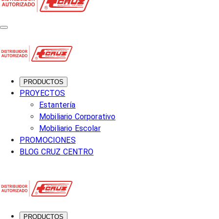
PRODUCTOS
PROYECTOS
Estantería
Mobiliario Corporativo
Mobiliario Escolar
PROMOCIONES
BLOG CRUZ CENTRO
PRODUCTOS