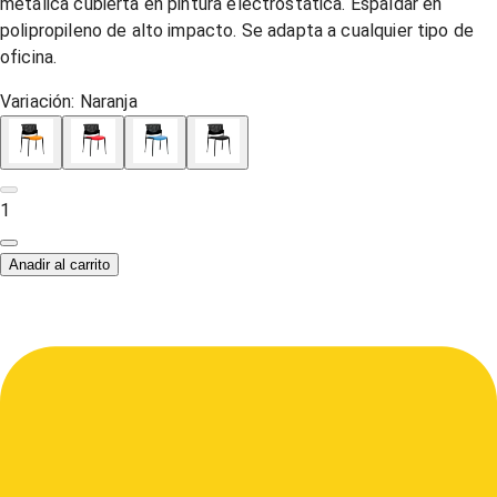
metálica cubierta en pintura electrostática. Espaldar en
polipropileno de alto impacto. Se adapta a cualquier tipo de
oficina.
Variación:
Naranja
1
Anadir al carrito