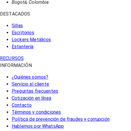
Bogotá, Colombia
DESTACADOS
Sillas
Escritorios
Lockers Metálicos
Estantería
RECURSOS
INFORMACIÓN
¿Quiénes somos?
Servicio al cliente
Preguntas frecuentes
Cotización en línea
Contacto
Términos y condiciones
Política de prevención de fraudes y corrupción
Hablemos por WhatsApp