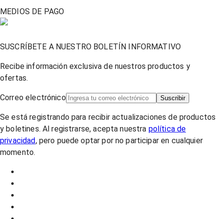
MEDIOS DE PAGO
SUSCRÍBETE A NUESTRO BOLETÍN INFORMATIVO
Recibe información exclusiva de nuestros productos y
ofertas.
Correo electrónico
Suscribir
Se está registrando para recibir actualizaciones de productos
y boletines. Al registrarse, acepta nuestra
política de
privacidad
, pero puede optar por no participar en cualquier
momento.