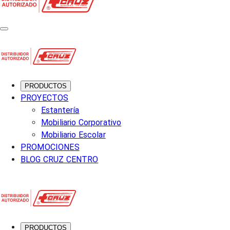
PRODUCTOS
PROYECTOS
Estantería
Mobiliario Corporativo
Mobiliario Escolar
PROMOCIONES
BLOG CRUZ CENTRO
PRODUCTOS