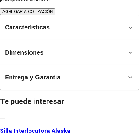
AGREGAR A COTIZACIÓN
Características
Dimensiones
Entrega y Garantía
Te puede interesar
Silla Interlocutora Alaska