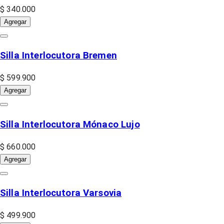
$ 340.000
Agregar
Silla Interlocutora Bremen
$ 599.900
Agregar
Silla Interlocutora Mónaco Lujo
$ 660.000
Agregar
Silla Interlocutora Varsovia
$ 499.900