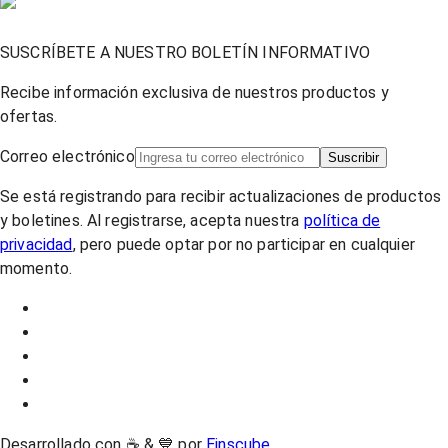
SUSCRÍBETE A NUESTRO BOLETÍN INFORMATIVO
Recibe información exclusiva de nuestros productos y
ofertas.
Correo electrónico
Suscribir
Se está registrando para recibir actualizaciones de productos
y boletines. Al registrarse, acepta nuestra
política de
privacidad
, pero puede optar por no participar en cualquier
momento.
Desarrollado con ☕ & 💙 por
Einscube