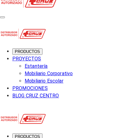
PRODUCTOS
PROYECTOS
Estantería
Mobiliario Corporativo
Mobiliario Escolar
PROMOCIONES
BLOG CRUZ CENTRO
PRODUCTOS