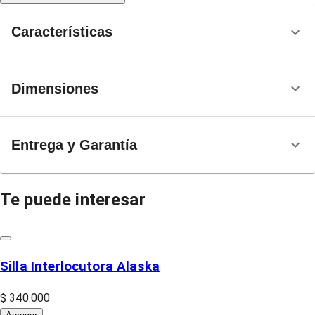
Características
Dimensiones
Entrega y Garantía
Te puede interesar
Silla Interlocutora Alaska
$ 340.000