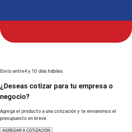
Envío entre
4
y
10
días hábiles
¿Deseas cotizar para tu empresa o
negocio?
Agrega el producto a una cotización y te enviaremos el
presupuesto en breve.
AGREGAR A COTIZACIÓN