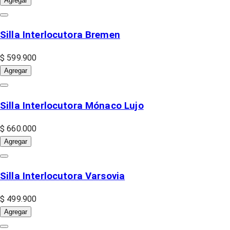
Agregar
Silla Interlocutora Bremen
$ 599.900
Agregar
Silla Interlocutora Mónaco Lujo
$ 660.000
Agregar
Silla Interlocutora Varsovia
$ 499.900
Agregar