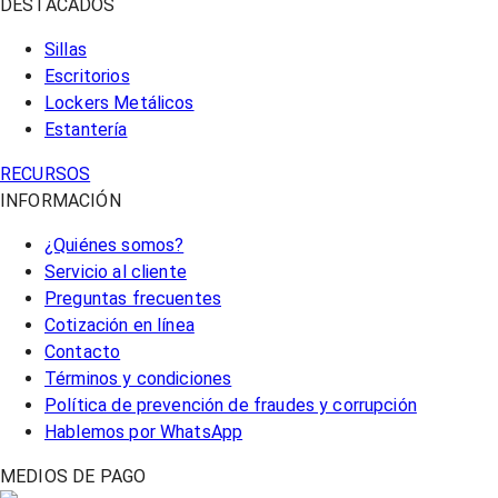
DESTACADOS
Sillas
Escritorios
Lockers Metálicos
Estantería
RECURSOS
INFORMACIÓN
¿Quiénes somos?
Servicio al cliente
Preguntas frecuentes
Cotización en línea
Contacto
Términos y condiciones
Política de prevención de fraudes y corrupción
Hablemos por WhatsApp
MEDIOS DE PAGO