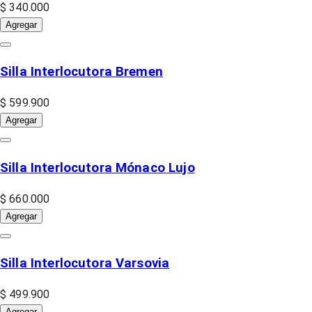
$ 340.000
Agregar
Silla Interlocutora Bremen
$ 599.900
Agregar
Silla Interlocutora Mónaco Lujo
$ 660.000
Agregar
Silla Interlocutora Varsovia
$ 499.900
Agregar