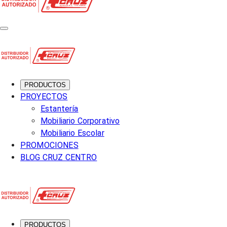
PRODUCTOS
PROYECTOS
Estantería
Mobiliario Corporativo
Mobiliario Escolar
PROMOCIONES
BLOG CRUZ CENTRO
PRODUCTOS