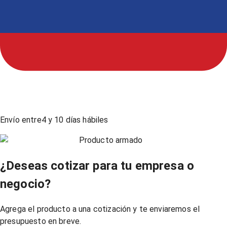
Envío entre
4
y
10
días hábiles
Producto armado
¿Deseas cotizar para tu empresa o
negocio?
Agrega el producto a una cotización y te enviaremos el
presupuesto en breve.