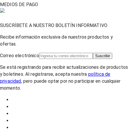
MEDIOS DE PAGO
SUSCRÍBETE A NUESTRO BOLETÍN INFORMATIVO
Recibe información exclusiva de nuestros productos y
ofertas.
Correo electrónico
Suscribir
Se está registrando para recibir actualizaciones de productos
y boletines. Al registrarse, acepta nuestra
política de
privacidad
, pero puede optar por no participar en cualquier
momento.