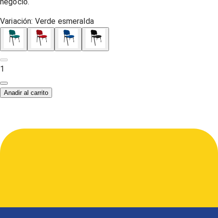
negocio.
Variación:
Verde esmeralda
1
Anadir al carrito