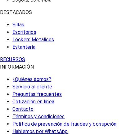
DESTACADOS
Sillas
Escritorios
Lockers Metálicos
Estantería
RECURSOS
INFORMACIÓN
¿Quiénes somos?
Servicio al cliente
Preguntas frecuentes
Cotización en línea
Contacto
Términos y condiciones
Política de prevención de fraudes y corrupción
Hablemos por WhatsApp