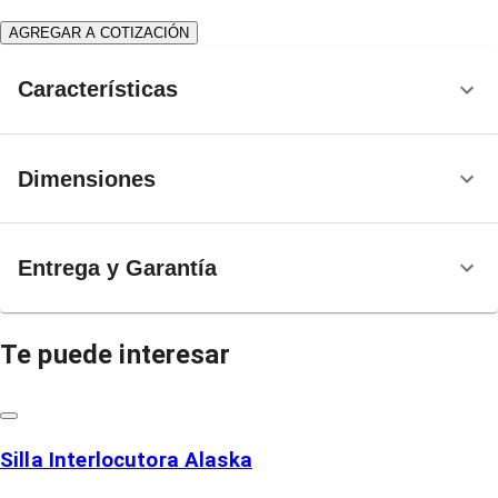
AGREGAR A COTIZACIÓN
Características
Dimensiones
Entrega y Garantía
Te puede interesar
Silla Interlocutora Alaska