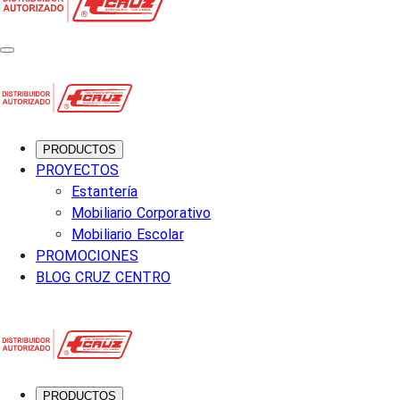
PRODUCTOS
PROYECTOS
Estantería
Mobiliario Corporativo
Mobiliario Escolar
PROMOCIONES
BLOG CRUZ CENTRO
PRODUCTOS