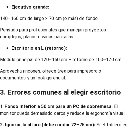
Ejecutivo grande:
140–160 cm de largo × 70 cm (o más) de fondo.
Pensado para profesionales que manejan proyectos
complejos, planos o varias pantallas.
Escritorio en L (retorno):
Módulo principal de 120–160 cm + retorno de 100–120 cm.
Aprovecha rincones, ofrece área para impresora o
documentos y un look gerencial.
3. Errores comunes al elegir escritorio
1.
Fondo inferior a 50 cm para un PC de sobremesa:
El
monitor queda demasiado cerca y reduce la ergonomía visual.
2. Ignorar la altura (debe rondar 72–75 cm):
Si el tablero es