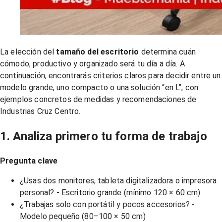
La elección del
tamaño del escritorio
determina cuán
cómodo, productivo y organizado será tu día a día. A
continuación, encontrarás criterios claros para decidir entre un
modelo grande, uno compacto o una solución “en L”, con
ejemplos concretos de medidas y recomendaciones de
Industrias Cruz Centro.
1. Analiza primero tu forma de trabajo
Pregunta clave
¿Usas dos monitores, tableta digitalizadora o impresora
personal? - Escritorio grande (mínimo 120 × 60 cm)
¿Trabajas solo con portátil y pocos accesorios? -
Modelo pequeño (80–100 × 50 cm)