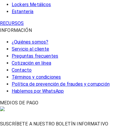
Lockers Metálicos
Estantería
RECURSOS
INFORMACIÓN
¿Quiénes somos?
Servicio al cliente
Preguntas frecuentes
Cotización en línea
Contacto
Términos y condiciones
Política de prevención de fraudes y corrupción
Hablemos por WhatsApp
MEDIOS DE PAGO
SUSCRÍBETE A NUESTRO BOLETÍN INFORMATIVO