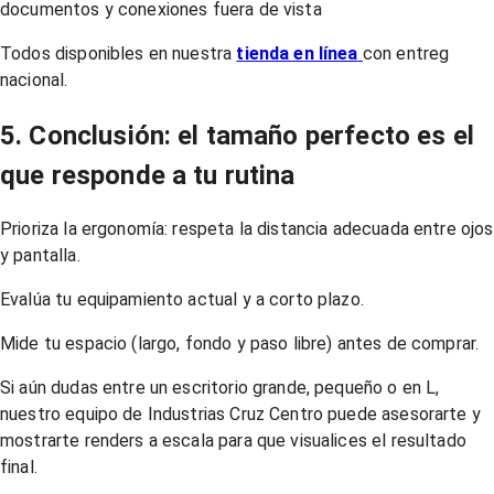
documentos y conexiones fuera de vista
Todos disponibles en nuestra
tienda en línea
con entreg
nacional.
5. Conclusión: el tamaño perfecto es el
que responde a tu rutina
Prioriza la ergonomía: respeta la distancia adecuada entre ojos
y pantalla.
Evalúa tu equipamiento actual y a corto plazo.
Mide tu espacio (largo, fondo y paso libre) antes de comprar.
Si aún dudas entre un escritorio grande, pequeño o en L,
nuestro equipo de Industrias Cruz Centro puede asesorarte y
mostrarte renders a escala para que visualices el resultado
final.