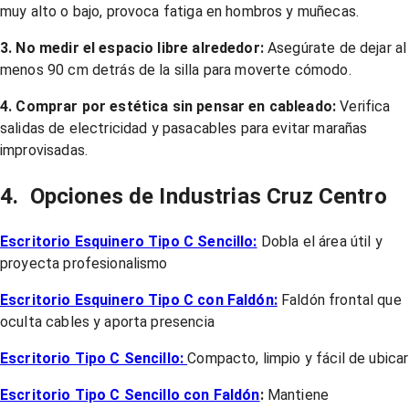
muy alto o bajo, provoca fatiga en hombros y muñecas.
3. No medir el espacio libre alrededor:
Asegúrate de dejar al
menos 90 cm detrás de la silla para moverte cómodo.
4. Comprar por estética sin pensar en cableado:
Verifica
salidas de electricidad y pasacables para evitar marañas
improvisadas.
4. Opciones de Industrias Cruz Centro
Escritorio Esquinero Tipo C Sencillo:
Dobla el área útil y
proyecta profesionalismo
Escritorio Esquinero Tipo C con Faldón:
Faldón frontal que
oculta cables y aporta presencia
Escritorio Tipo C Sencillo:
Compacto, limpio y fácil de ubicar
Escritorio Tipo C Sencillo con Faldón
:
Mantiene