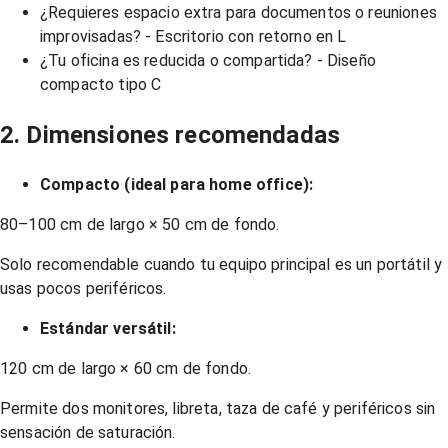
¿Requieres espacio extra para documentos o reuniones
improvisadas? - Escritorio con retorno en L
¿Tu oficina es reducida o compartida? - Diseño
compacto tipo C
2. Dimensiones recomendadas
Compacto (ideal para home office):
80–100 cm de largo × 50 cm de fondo.
Solo recomendable cuando tu equipo principal es un portátil y
usas pocos periféricos.
Estándar versátil:
120 cm de largo × 60 cm de fondo.
Permite dos monitores, libreta, taza de café y periféricos sin
sensación de saturación.