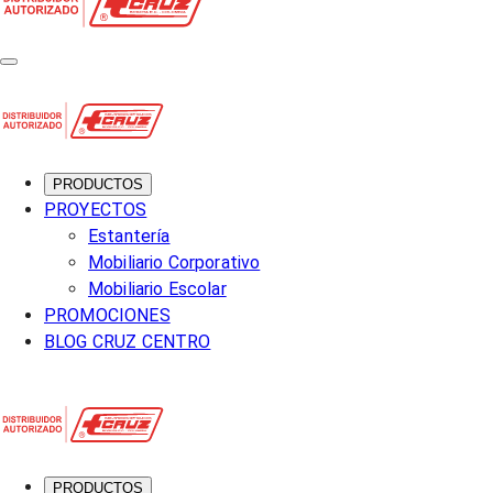
PRODUCTOS
PROYECTOS
Estantería
Mobiliario Corporativo
Mobiliario Escolar
PROMOCIONES
BLOG CRUZ CENTRO
PRODUCTOS