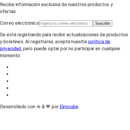
Recibe información exclusiva de nuestros productos y
ofertas.
Correo electrónico
Suscribir
Se está registrando para recibir actualizaciones de productos
y boletines. Al registrarse, acepta nuestra
política de
privacidad
, pero puede optar por no participar en cualquier
momento.
Desarrollado con ☕ & 💙 por
Einscube