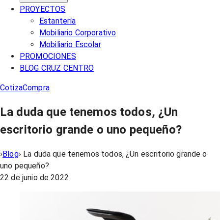
PROYECTOS
Estantería
Mobiliario Corporativo
Mobiliario Escolar
PROMOCIONES
BLOG CRUZ CENTRO
Cotiza
Compra
La duda que tenemos todos, ¿Un
escritorio grande o uno pequeño?
›
Blog
›
La duda que tenemos todos, ¿Un escritorio grande o
uno pequeño?
22 de junio de 2022