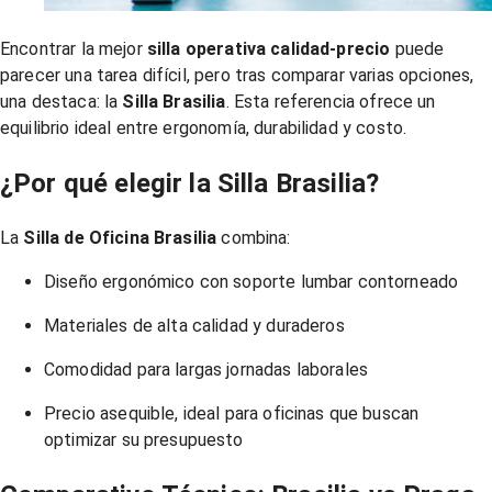
Encontrar la mejor
silla operativa calidad-precio
puede
parecer una tarea difícil, pero tras comparar varias opciones,
una destaca: la
Silla Brasilia
. Esta referencia ofrece un
equilibrio ideal entre ergonomía, durabilidad y costo.
¿Por qué elegir la Silla Brasilia?
La
Silla de Oficina Brasilia
combina:
Diseño ergonómico con soporte lumbar contorneado
Materiales de alta calidad y duraderos
Comodidad para largas jornadas laborales
Precio asequible, ideal para oficinas que buscan
optimizar su presupuesto