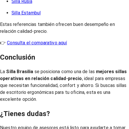
Silla Rusia
Silla Estambul
Estas referencias también ofrecen buen desempeño en
relación calidad-precio.
👉
Consulta el comparativo aquí
Conclusión
La
Silla Brasilia
se posiciona como una de las
mejores sillas
operativas en relación calidad-precio
, ideal para empresas
que necesitan funcionalidad, confort y ahorro. Si buscas sillas
de escritorio ergonómicas para tu oficina, esta es una
excelente opción.
¿Tienes dudas?
Nuestro equipo de asesores está listo para ayudarte a tomar