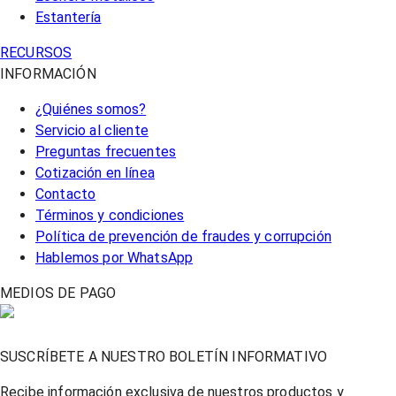
Estantería
RECURSOS
INFORMACIÓN
¿Quiénes somos?
Servicio al cliente
Preguntas frecuentes
Cotización en línea
Contacto
Términos y condiciones
Política de prevención de fraudes y corrupción
Hablemos por WhatsApp
MEDIOS DE PAGO
SUSCRÍBETE A NUESTRO BOLETÍN INFORMATIVO
Recibe información exclusiva de nuestros productos y