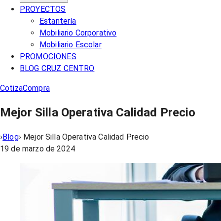
PROYECTOS
Estantería
Mobiliario Corporativo
Mobiliario Escolar
PROMOCIONES
BLOG CRUZ CENTRO
Cotiza
Compra
Mejor Silla Operativa Calidad Precio
›
Blog
›
Mejor Silla Operativa Calidad Precio
19 de marzo de 2024