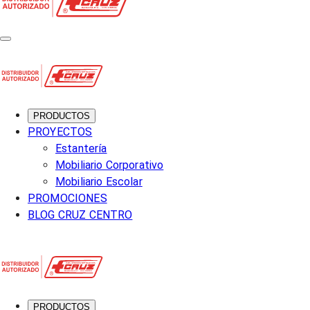
PRODUCTOS
PROYECTOS
Estantería
Mobiliario Corporativo
Mobiliario Escolar
PROMOCIONES
BLOG CRUZ CENTRO
PRODUCTOS