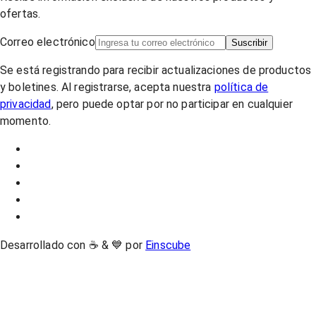
ofertas.
Correo electrónico
Suscribir
Se está registrando para recibir actualizaciones de productos
y boletines. Al registrarse, acepta nuestra
política de
privacidad
, pero puede optar por no participar en cualquier
momento.
Desarrollado con ☕ & 💙 por
Einscube