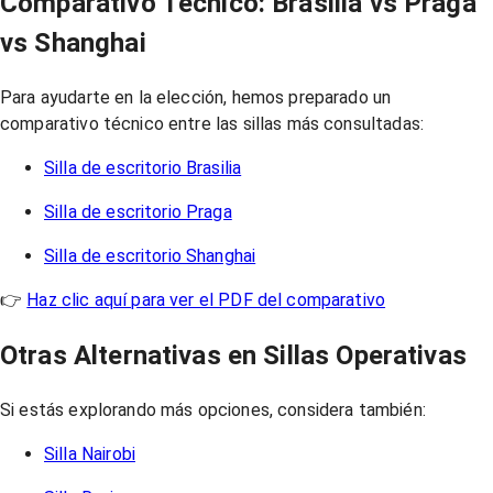
Comparativo Técnico: Brasilia vs Praga
vs Shanghai
Para ayudarte en la elección, hemos preparado un
comparativo técnico entre las sillas más consultadas:
Silla de escritorio Brasilia
Silla de escritorio Praga
Silla de escritorio Shanghai
👉
Haz clic aquí para ver el PDF del comparativo
Otras Alternativas en Sillas Operativas
Si estás explorando más opciones, considera también:
Silla Nairobi