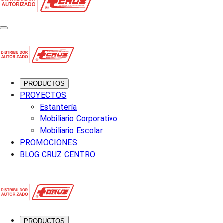
PRODUCTOS
PROYECTOS
Estantería
Mobiliario Corporativo
Mobiliario Escolar
PROMOCIONES
BLOG CRUZ CENTRO
PRODUCTOS