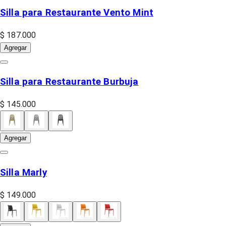
Silla para Restaurante Vento Mint
$ 187.000
Agregar
Silla para Restaurante Burbuja
$ 145.000
Agregar
Silla Marly
$ 149.000