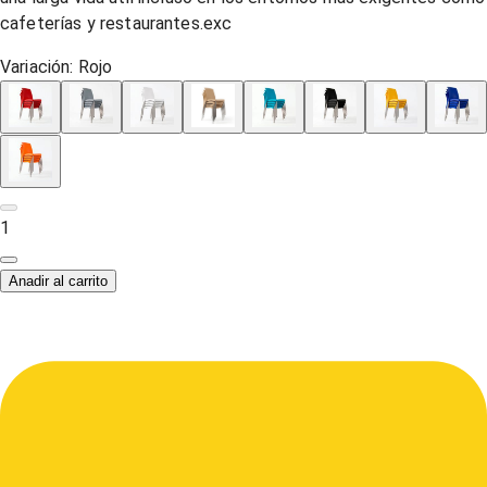
cafeterías y restaurantes.exc
Variación:
Rojo
1
Anadir al carrito