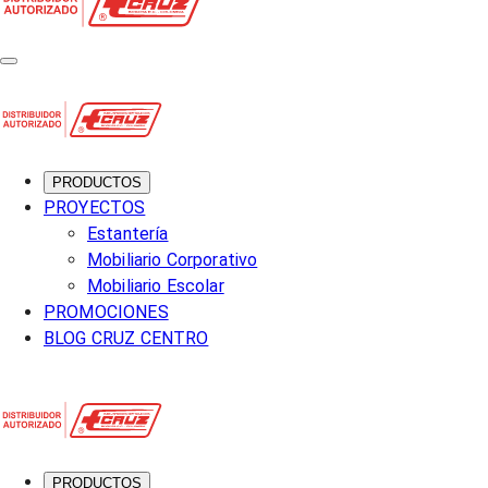
PRODUCTOS
PROYECTOS
Estantería
Mobiliario Corporativo
Mobiliario Escolar
PROMOCIONES
BLOG CRUZ CENTRO
PRODUCTOS