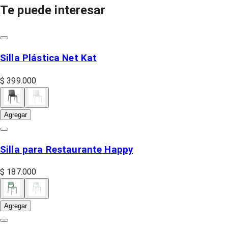
Te puede interesar
Silla Plástica Net Kat
$ 399.000
Agregar
Silla para Restaurante Happy
$ 187.000
Agregar