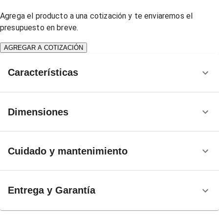
Agrega el producto a una cotización y te enviaremos el
presupuesto en breve.
AGREGAR A COTIZACIÓN
Características
Dimensiones
Cuidado y mantenimiento
Entrega y Garantía