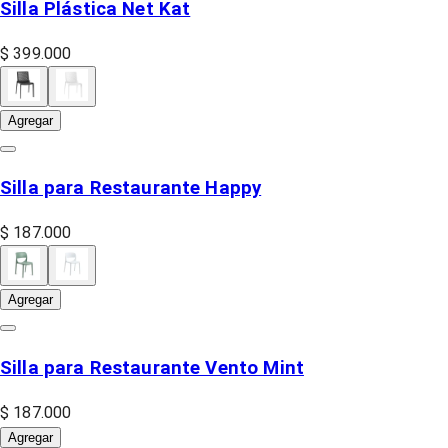
Silla Plástica Net Kat
$ 399.000
Agregar
Silla para Restaurante Happy
$ 187.000
Agregar
Silla para Restaurante Vento Mint
$ 187.000
Agregar