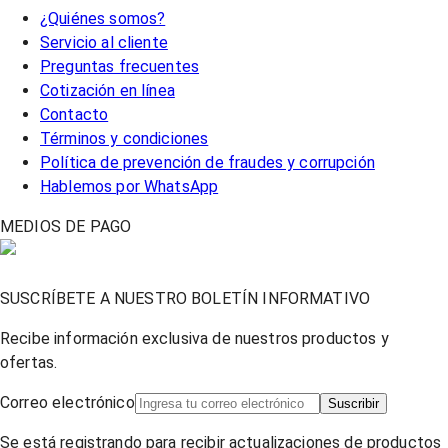
¿Quiénes somos?
Servicio al cliente
Preguntas frecuentes
Cotización en línea
Contacto
Términos y condiciones
Política de prevención de fraudes y corrupción
Hablemos por WhatsApp
MEDIOS DE PAGO
SUSCRÍBETE A NUESTRO BOLETÍN INFORMATIVO
Recibe información exclusiva de nuestros productos y
ofertas.
Correo electrónico
Suscribir
Se está registrando para recibir actualizaciones de productos