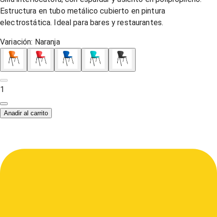
Estructura en tubo metálico cubierto en pintura
electrostática. Ideal para bares y restaurantes.
Variación:
Naranja
1
Anadir al carrito