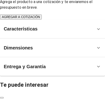
Agrega el producto a una cotización y te enviaremos el
presupuesto en breve.
AGREGAR A COTIZACIÓN
Características
Dimensiones
Entrega y Garantía
Te puede interesar