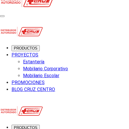
PRODUCTOS
PROYECTOS
Estantería
Mobiliario Corporativo
Mobiliario Escolar
PROMOCIONES
BLOG CRUZ CENTRO
PRODUCTOS