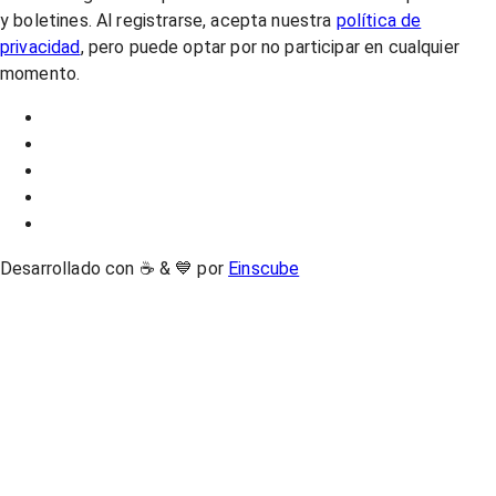
y boletines. Al registrarse, acepta nuestra
política de
privacidad
, pero puede optar por no participar en cualquier
momento.
Desarrollado con ☕ & 💙 por
Einscube