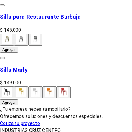
Silla para Restaurante Burbuja
$ 145.000
Agregar
Silla Marly
$ 149.000
Agregar
¿Tu empresa necesita mobiliario?
Ofrecemos soluciones y descuentos especiales.
Cotiza tu proyecto
INDUSTRIAS CRUZ CENTRO