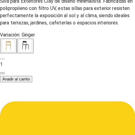
Silla para Exteriores Clay de diseño minimalista. Fabricadas en
polipropileno con filtro UV, estas sillas para exterior resisten
perfectamente la exposición al sol y al clima, siendo ideales
para terrazas, jardines, cafeterías o espacios interiores.
Variación:
Ginger
1
Anadir al carrito