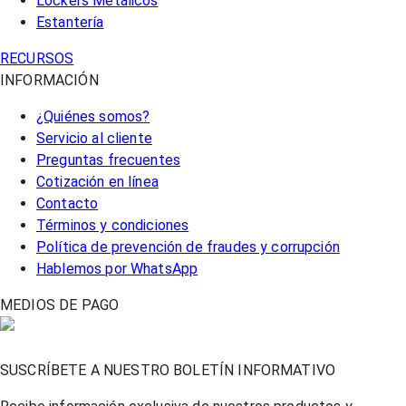
Lockers Metálicos
Estantería
RECURSOS
INFORMACIÓN
¿Quiénes somos?
Servicio al cliente
Preguntas frecuentes
Cotización en línea
Contacto
Términos y condiciones
Política de prevención de fraudes y corrupción
Hablemos por WhatsApp
MEDIOS DE PAGO
SUSCRÍBETE A NUESTRO BOLETÍN INFORMATIVO