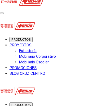
PRODUCTOS
PROYECTOS
Estantería
Mobiliario Corporativo
Mobiliario Escolar
PROMOCIONES
BLOG CRUZ CENTRO
PRODUCTOS