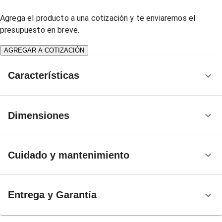
Agrega el producto a una cotización y te enviaremos el
presupuesto en breve.
AGREGAR A COTIZACIÓN
Características
Dimensiones
Cuidado y mantenimiento
Entrega y Garantía