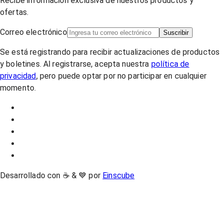
Recibe información exclusiva de nuestros productos y
ofertas.
Correo electrónico
Suscribir
Se está registrando para recibir actualizaciones de productos
y boletines. Al registrarse, acepta nuestra
política de
privacidad
, pero puede optar por no participar en cualquier
momento.
Desarrollado con ☕ & 💙 por
Einscube