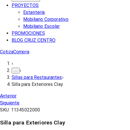
PROYECTOS
Estantería
Mobiliario Corporativo
Mobiliario Escolar
PROMOCIONES
BLOG CRUZ CENTRO
Cotiza
Compra
›
›
...
Sillas para Restaurantes
›
Silla para Exteriores Clay
Anterior
Siguiente
SKU:
11345022000
Silla para Exteriores Clay