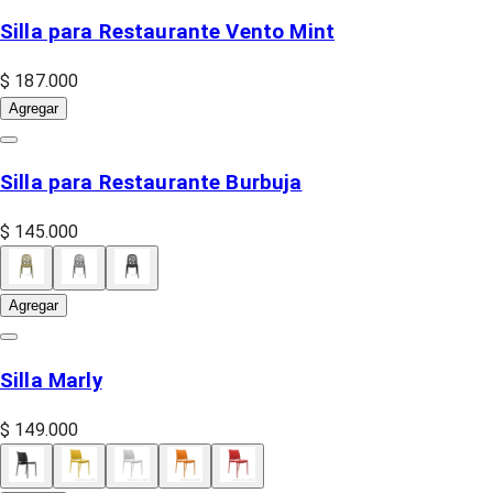
Silla para Restaurante Vento Mint
$ 187.000
Agregar
Silla para Restaurante Burbuja
$ 145.000
Agregar
Silla Marly
$ 149.000