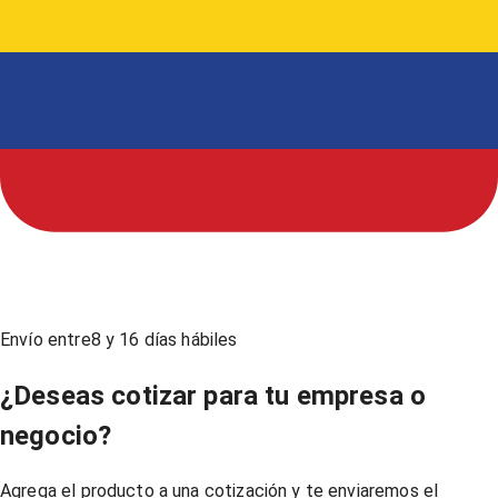
Envío entre
8
y
16
días hábiles
¿Deseas cotizar para tu empresa o
negocio?
Agrega el producto a una cotización y te enviaremos el