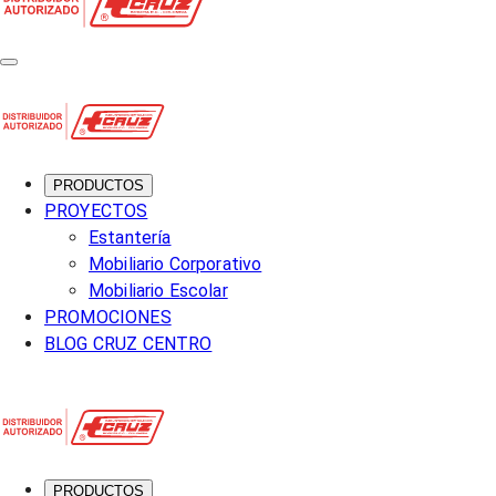
PRODUCTOS
PROYECTOS
Estantería
Mobiliario Corporativo
Mobiliario Escolar
PROMOCIONES
BLOG CRUZ CENTRO
PRODUCTOS