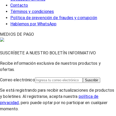
Contacto
Términos y condiciones
Política de prevención de fraudes y corrupción
Hablemos por WhatsApp
MEDIOS DE PAGO
SUSCRÍBETE A NUESTRO BOLETÍN INFORMATIVO
Recibe información exclusiva de nuestros productos y
ofertas.
Correo electrónico
Suscribir
Se está registrando para recibir actualizaciones de productos
y boletines. Al registrarse, acepta nuestra
política de
privacidad
, pero puede optar por no participar en cualquier
momento.