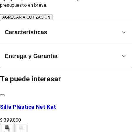
presupuesto en breve.
AGREGAR A COTIZACIÓN
Características
Entrega y Garantía
Te puede interesar
Silla Plástica Net Kat
$ 399.000