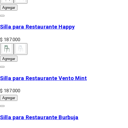
Agregar
Silla para Restaurante Happy
$ 187.000
Agregar
Silla para Restaurante Vento Mint
$ 187.000
Agregar
Silla para Restaurante Burbuja