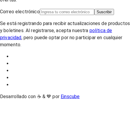
Correo electrónico
Suscribir
Se está registrando para recibir actualizaciones de productos
y boletines. Al registrarse, acepta nuestra
política de
privacidad
, pero puede optar por no participar en cualquier
momento.
Desarrollado con ☕ & 💙 por
Einscube