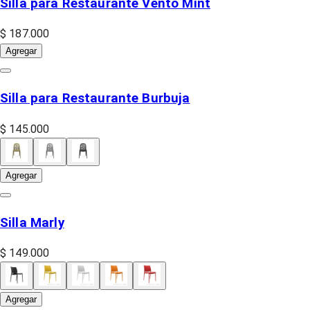
Silla para Restaurante Vento Mint
$ 187.000
Agregar
Silla para Restaurante Burbuja
$ 145.000
Agregar
Silla Marly
$ 149.000
Agregar