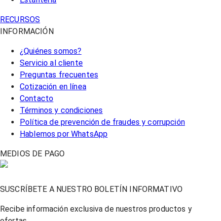
RECURSOS
INFORMACIÓN
¿Quiénes somos?
Servicio al cliente
Preguntas frecuentes
Cotización en línea
Contacto
Términos y condiciones
Política de prevención de fraudes y corrupción
Hablemos por WhatsApp
MEDIOS DE PAGO
SUSCRÍBETE A NUESTRO BOLETÍN INFORMATIVO
Recibe información exclusiva de nuestros productos y
ofertas.