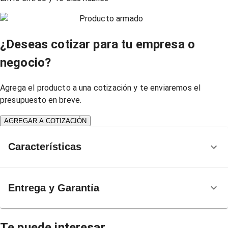
Producto armado
¿Deseas cotizar para tu empresa o
negocio?
Agrega el producto a una cotización y te enviaremos el
presupuesto en breve.
AGREGAR A COTIZACIÓN
Características
Entrega y Garantía
Te puede interesar