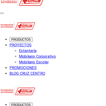
PRODUCTOS
PROYECTOS
Estantería
Mobiliario Corporativo
Mobiliario Escolar
PROMOCIONES
BLOG CRUZ CENTRO
PRODUCTOS