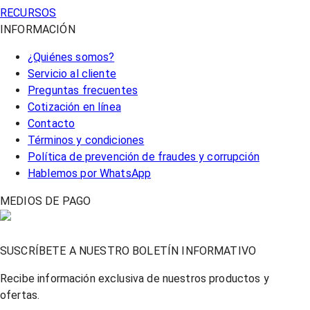
RECURSOS
INFORMACIÓN
¿Quiénes somos?
Servicio al cliente
Preguntas frecuentes
Cotización en línea
Contacto
Términos y condiciones
Política de prevención de fraudes y corrupción
Hablemos por WhatsApp
MEDIOS DE PAGO
SUSCRÍBETE A NUESTRO BOLETÍN INFORMATIVO
Recibe información exclusiva de nuestros productos y
ofertas.