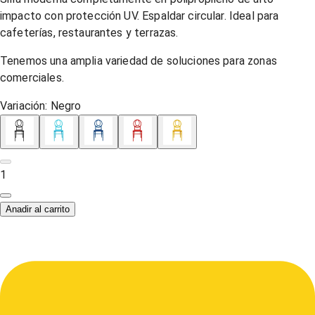
impacto con protección UV. Espaldar circular. Ideal para
cafeterías, restaurantes y terrazas.
Tenemos una amplia variedad de soluciones para zonas
comerciales.
Variación:
Negro
1
Anadir al carrito