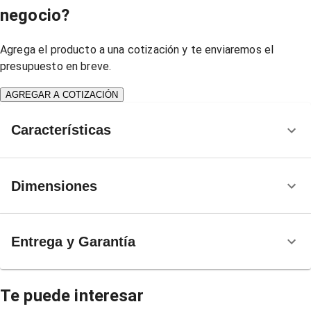
negocio?
Agrega el producto a una cotización y te enviaremos el
presupuesto en breve.
AGREGAR A COTIZACIÓN
Características
Dimensiones
Entrega y Garantía
Te puede interesar