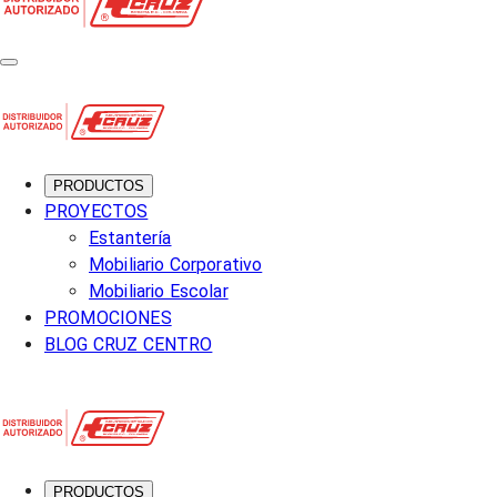
PRODUCTOS
PROYECTOS
Estantería
Mobiliario Corporativo
Mobiliario Escolar
PROMOCIONES
BLOG CRUZ CENTRO
PRODUCTOS