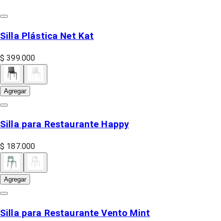
Silla Plástica Net Kat
$ 399.000
Agregar
Silla para Restaurante Happy
$ 187.000
Agregar
Silla para Restaurante Vento Mint