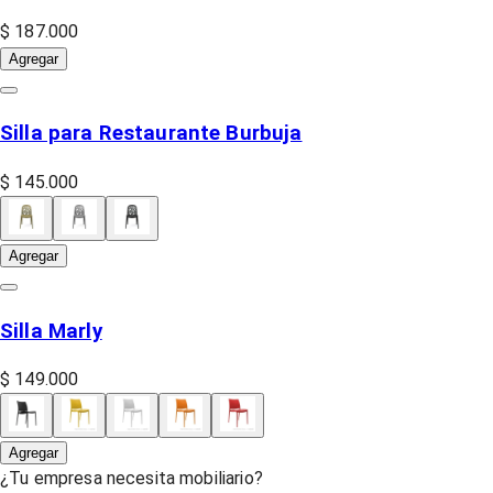
$ 187.000
Agregar
Silla para Restaurante Burbuja
$ 145.000
Agregar
Silla Marly
$ 149.000
Agregar
¿Tu empresa necesita mobiliario?