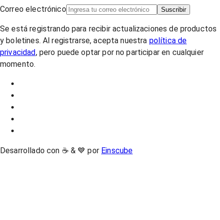
Correo electrónico
Suscribir
Se está registrando para recibir actualizaciones de productos
y boletines. Al registrarse, acepta nuestra
política de
privacidad
, pero puede optar por no participar en cualquier
momento.
Desarrollado con ☕ & 💙 por
Einscube